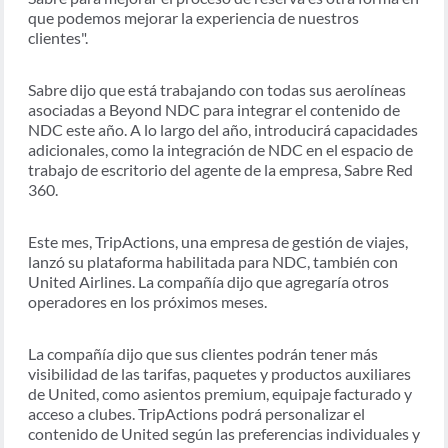
que podemos mejorar la experiencia de nuestros
clientes".
Sabre dijo que está trabajando con todas sus aerolíneas
asociadas a Beyond NDC para integrar el contenido de
NDC este año. A lo largo del año, introducirá capacidades
adicionales, como la integración de NDC en el espacio de
trabajo de escritorio del agente de la empresa, Sabre Red
360.
Este mes, TripActions, una empresa de gestión de viajes,
lanzó su plataforma habilitada para NDC, también con
United Airlines. La compañía dijo que agregaría otros
operadores en los próximos meses.
La compañía dijo que sus clientes podrán tener más
visibilidad de las tarifas, paquetes y productos auxiliares
de United, como asientos premium, equipaje facturado y
acceso a clubes. TripActions podrá personalizar el
contenido de United según las preferencias individuales y