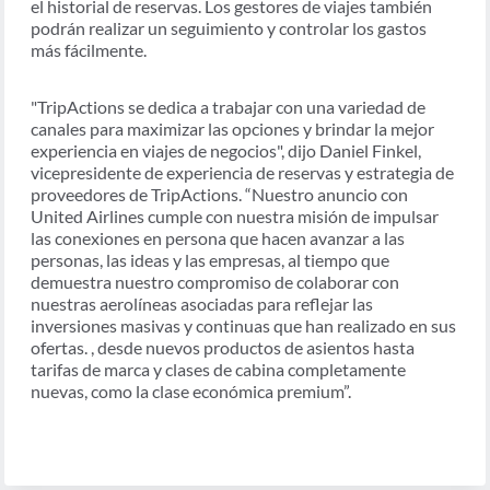
el historial de reservas. Los gestores de viajes también
podrán realizar un seguimiento y controlar los gastos
más fácilmente.
"TripActions se dedica a trabajar con una variedad de
canales para maximizar las opciones y brindar la mejor
experiencia en viajes de negocios", dijo Daniel Finkel,
vicepresidente de experiencia de reservas y estrategia de
proveedores de TripActions. “Nuestro anuncio con
United Airlines cumple con nuestra misión de impulsar
las conexiones en persona que hacen avanzar a las
personas, las ideas y las empresas, al tiempo que
demuestra nuestro compromiso de colaborar con
nuestras aerolíneas asociadas para reflejar las
inversiones masivas y continuas que han realizado en sus
ofertas. , desde nuevos productos de asientos hasta
tarifas de marca y clases de cabina completamente
nuevas, como la clase económica premium”.