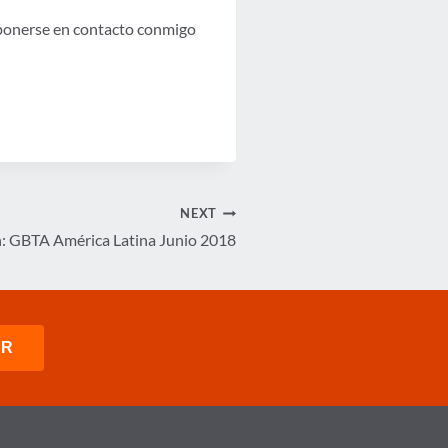
ponerse en contacto conmigo
NEXT
n: GBTA América Latina Junio 2018