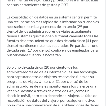
con sus herramientas de gastos y OBT.
La consolidación de datos en un sistema central permite
una recuperación más rápida de la información cuando es
necesario; sin embargo, menos de un tercio (29 por
ciento) de los administradores de viajes actualmente
tienen sistemas que fusionan automáticamente todas las
fuentes de datos, mientras que dos de cada cinco (41 por
ciento) mantienen sistemas separados. En particular, uno
de cada seis (17 por ciento) confía en los empleados para
buscar ayuda cuando la necesitan.
Solo uno de cada cinco (20 por ciento) de los
administradores de viajes informan que usan tecnología
para capturar datos de viajeros reservados fuera de su
programa de viajes. Un tercio (31 por ciento) de los
administradores de viajes monitorean a los viajeros una
vez en el destino a través de datos de GPS, como un
check-in móvil, pero esto depende del viajero. La falta de
recopilación de datos del viajero, por cualquier motivo,
no exime a una organización de sus obligaciones de deber