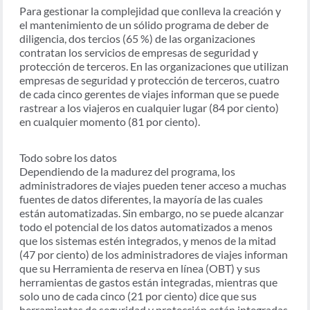
Para gestionar la complejidad que conlleva la creación y
el mantenimiento de un sólido programa de deber de
diligencia, dos tercios (65 %) de las organizaciones
contratan los servicios de empresas de seguridad y
protección de terceros. En las organizaciones que utilizan
empresas de seguridad y protección de terceros, cuatro
de cada cinco gerentes de viajes informan que se puede
rastrear a los viajeros en cualquier lugar (84 por ciento)
en cualquier momento (81 por ciento).
Todo sobre los datos
Dependiendo de la madurez del programa, los
administradores de viajes pueden tener acceso a muchas
fuentes de datos diferentes, la mayoría de las cuales
están automatizadas. Sin embargo, no se puede alcanzar
todo el potencial de los datos automatizados a menos
que los sistemas estén integrados, y menos de la mitad
(47 por ciento) de los administradores de viajes informan
que su Herramienta de reserva en línea (OBT) y sus
herramientas de gastos están integradas, mientras que
solo uno de cada cinco (21 por ciento) dice que sus
herramientas de seguridad y protección están integradas