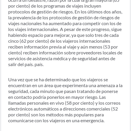
por ciento) de los programas de viajes incluyen
protocolos de gestión de riesgos. En los últimos dos años,
la prevalencia de los protocolos de gestión de riesgos de
viajes nacionales ha aumentado para competir con los de
los viajes internacionales. A pesar de este progreso, sigue
habiendo espacio para mejorar, ya que solo tres de cada
cinco (62 por ciento) de los viajeros internacionales
reciben información previa al viaje y aún menos (53 por
ciento) reciben información sobre proveedores locales de
servicios de asistencia médica y de seguridad antes de
salir del país. país.
Una vez que se ha determinado que los viajeros se
encuentran en un área que experimenta una amenaza a la
seguridad, cada minuto que pasan tratando de ponerse
en contacto podría ponerlos en mayor riesgo. Las
llamadas personales en vivo (58 por ciento) y los correos
electrónicos automáticos a direcciones comerciales (52
por ciento) son los métodos más populares para
comunicarse con los viajeros en una emergencia.