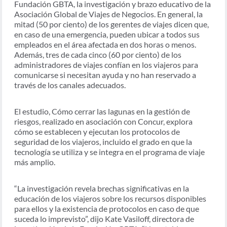
Fundación GBTA, la investigación y brazo educativo de la
Asociación Global de Viajes de Negocios. En general, la
mitad (50 por ciento) de los gerentes de viajes dicen que,
en caso de una emergencia, pueden ubicar a todos sus
empleados en el área afectada en dos horas o menos.
Además, tres de cada cinco (60 por ciento) de los
administradores de viajes confían en los viajeros para
comunicarse si necesitan ayuda y no han reservado a
través de los canales adecuados.
El estudio, Cómo cerrar las lagunas en la gestión de
riesgos, realizado en asociación con Concur, explora
cómo se establecen y ejecutan los protocolos de
seguridad de los viajeros, incluido el grado en que la
tecnología se utiliza y se integra en el programa de viaje
más amplio.
“La investigación revela brechas significativas en la
educación de los viajeros sobre los recursos disponibles
para ellos y la existencia de protocolos en caso de que
suceda lo imprevisto”, dijo Kate Vasiloff, directora de