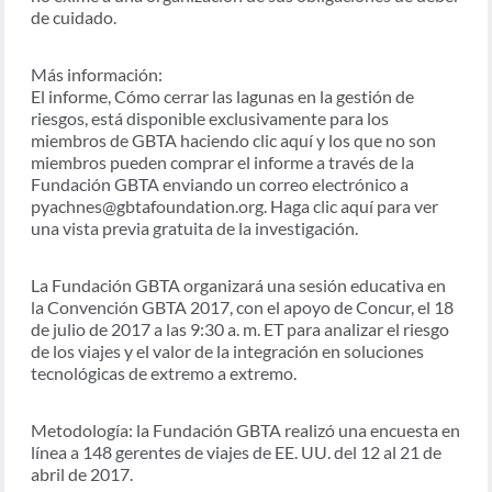
de cuidado.
Más información:
El informe, Cómo cerrar las lagunas en la gestión de
riesgos, está disponible exclusivamente para los
miembros de GBTA haciendo clic aquí y los que no son
miembros pueden comprar el informe a través de la
Fundación GBTA enviando un correo electrónico a
pyachnes@gbtafoundation.org. Haga clic aquí para ver
una vista previa gratuita de la investigación.
La Fundación GBTA organizará una sesión educativa en
la Convención GBTA 2017, con el apoyo de Concur, el 18
de julio de 2017 a las 9:30 a. m. ET para analizar el riesgo
de los viajes y el valor de la integración en soluciones
tecnológicas de extremo a extremo.
Metodología: la Fundación GBTA realizó una encuesta en
línea a 148 gerentes de viajes de EE. UU. del 12 al 21 de
abril de 2017.