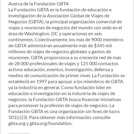
Acerca de la Fundación GBTA
La Fundación GBTA es la fundación de educación e
investigación de la Asociación Global de Viajes de
Negocios (GBTA), la principal organización comercial de
viajes y reuniones de negocios del mundo con sede en el
área de Washington, DC y operaciones en seis
continentes. Colectivamente, los más de 9000 miembros
de GBTA administran anualmente más de $345 mil
millones de viajes de negocios globales y gastos de
reuniones. GBTA proporciona a su creciente red de más
de 28 000 profesionales de viajes y 125 000 contactos
activos educación, eventos, investigación, defensa y
medios de comunicación de primer nivel. La Fundación se
estableció en 1997 para apoyar a los miembros de GBTA
ya la industria en general. Como fundación líder en
educación e investigación en la industria de viajes de
negocios, la Fundación GBTA busca financiar iniciativas
para promover la profesión de viajes de negocios. La
Fundación GBTA es una organización sin fines de lucro
501(c)(3). Para obtener más información, consulte
gbta.org y gbta.org/foundation.
Post