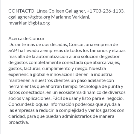
CONTACTO: Línea Colleen Gallagher, +1 703-236-1133,
cgallagher@gbta.org Marianne Varkiani,
mvarkiani@gbta.org
Acerca de Concur
Durante más de dos décadas, Concur, una empresa de
SAP, ha llevado a empresas de todos los tamaños y etapas
más allá de la automatización a una solución de gestión
de gastos completamente conectada que abarca viajes,
gastos, facturas, cumplimiento y riesgo. Nuestra
experiencia global e innovación líder en la industria
mantienen a nuestros clientes un paso adelante con
herramientas que ahorran tiempo, tecnología de punta y
datos conectados, en un ecosistema dinámico de diversos
socios y aplicaciones. Fácil de usar y listo para el negocio,
Concur desbloquea información poderosa que ayuda a
las empresas a reducir la complejidad y ver los gastos con
claridad, para que puedan administrarlos de manera
proactiva.