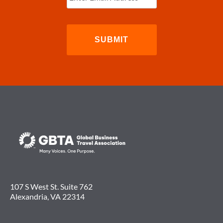
107 S West St. Suite 762
Alexandria, VA 22314