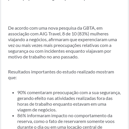
De acordo com uma nova pesquisa da GBTA, em
associação com AIG Travel, 8 de 10 (83%) mulheres
viajando a negócios, afirmaram que experenciaram uma
vez ou mais vezes mais preocupações relativas com a
segurança ou com incidentes enquanto viajavam por
motivo de trabalho no ano passado.
Resultados importantes do estudo realizado mostram
que:
90% comentaram preocupação com a sua segurança,
gerando efeito nas atividades realizadas fora das
horas de trabalho enquanto estavam em uma
viagem de negócios.
86% informaram impacto no comportamento da
reserva, como o fato de reservarem somente voos
durante o dia ou em uma locação central de