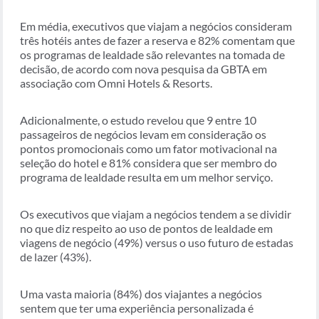
Em média, executivos que viajam a negócios consideram
três hotéis antes de fazer a reserva e 82% comentam que
os programas de lealdade são relevantes na tomada de
decisão, de acordo com nova pesquisa da GBTA em
associação com Omni Hotels & Resorts.
Adicionalmente, o estudo revelou que 9 entre 10
passageiros de negócios levam em consideração os
pontos promocionais como um fator motivacional na
seleção do hotel e 81% considera que ser membro do
programa de lealdade resulta em um melhor serviço.
Os executivos que viajam a negócios tendem a se dividir
no que diz respeito ao uso de pontos de lealdade em
viagens de negócio (49%) versus o uso futuro de estadas
de lazer (43%).
Uma vasta maioria (84%) dos viajantes a negócios
sentem que ter uma experiência personalizada é