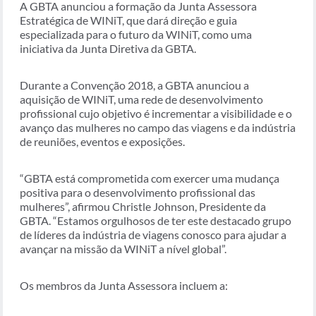
A GBTA anunciou a formação da Junta Assessora
Estratégica de WINiT, que dará direção e guia
especializada para o futuro da WINiT, como uma
iniciativa da Junta Diretiva da GBTA.
Durante a Convenção 2018, a GBTA anunciou a
aquisição de WINiT, uma rede de desenvolvimento
profissional cujo objetivo é incrementar a visibilidade e o
avanço das mulheres no campo das viagens e da indústria
de reuniões, eventos e exposições.
“GBTA está comprometida com exercer uma mudança
positiva para o desenvolvimento profissional das
mulheres”, afirmou Christle Johnson, Presidente da
GBTA. “Estamos orgulhosos de ter este destacado grupo
de líderes da indústria de viagens conosco para ajudar a
avançar na missão da WINiT a nível global”.
Os membros da Junta Assessora incluem a: