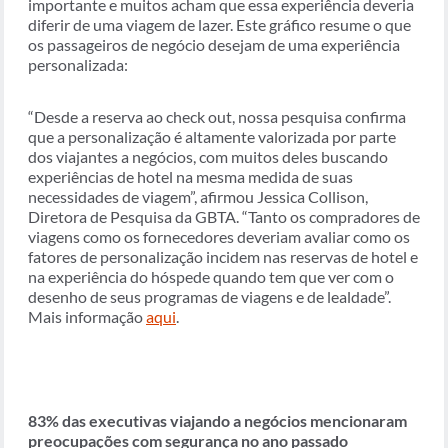
importante e muitos acham que essa experiência deveria
diferir de uma viagem de lazer. Este gráfico resume o que
os passageiros de negócio desejam de uma experiência
personalizada:
“Desde a reserva ao check out, nossa pesquisa confirma
que a personalização é altamente valorizada por parte
dos viajantes a negócios, com muitos deles buscando
experiências de hotel na mesma medida de suas
necessidades de viagem”, afirmou Jessica Collison,
Diretora de Pesquisa da GBTA. “Tanto os compradores de
viagens como os fornecedores deveriam avaliar como os
fatores de personalização incidem nas reservas de hotel e
na experiência do hóspede quando tem que ver com o
desenho de seus programas de viagens e de lealdade”.
Mais informação
aqui
.
83% das executivas viajando a negócios mencionaram
preocupações com segurança no ano passado