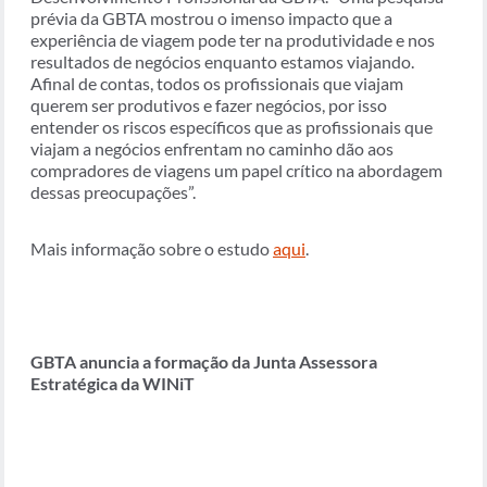
prévia da GBTA mostrou o imenso impacto que a
experiência de viagem pode ter na produtividade e nos
resultados de negócios enquanto estamos viajando.
Afinal de contas, todos os profissionais que viajam
querem ser produtivos e fazer negócios, por isso
entender os riscos específicos que as profissionais que
viajam a negócios enfrentam no caminho dão aos
compradores de viagens um papel crítico na abordagem
dessas preocupações”.
Mais informação sobre o estudo
aqui
.
GBTA anuncia a formação da Junta Assessora
Estratégica da WINiT