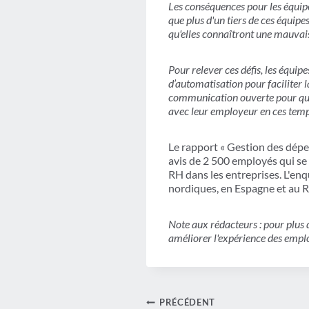
Les conséquences pour les équipe
que plus d'un tiers de ces équipe
qu'elles connaîtront une mauvai
Pour relever ces défis, les équip
d’automatisation pour faciliter l
communication ouverte pour que 
avec leur employeur en ces temps 
Le rapport « Gestion des dépe
avis de 2 500 employés qui se 
RH dans les entreprises. L'enq
nordiques, en Espagne et au 
Note aux rédacteurs : pour plus 
améliorer l'expérience des emplo
Navigation
PRÉCÉDENT