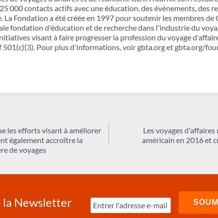
25 000 contacts actifs avec une éducation, des événements, des re
. La Fondation a été créée en 1997 pour soutenir les membres de 
le fondation d'éducation et de recherche dans l'industrie du voyag
itiatives visant à faire progresser la profession du voyage d'affa
f 501(c)(3). Pour plus d'informations, voir gbta.org et gbta.org/fo
 les efforts visant à améliorer
Les voyages d'affaires
nt également accroître la
américain en 2016 et cr
ère de voyages
à la Newsletter