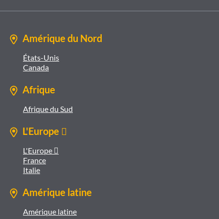
Amérique du Nord
États-Unis
Canada
Afrique
Afrique du Sud
L'Europe 
L'Europe 
France
Italie
Amérique latine
Amérique latine