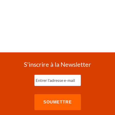
S'inscrire à la Newsletter
Entrez
l'e-
mail
(Nécessaire)