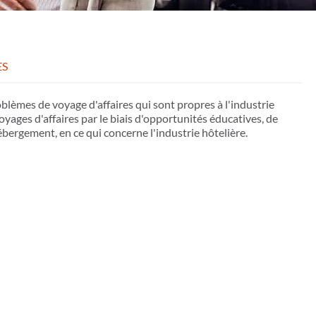
ES
blèmes de voyage d'affaires qui sont propres à l'industrie
ages d'affaires par le biais d'opportunités éducatives, de
ébergement, en ce qui concerne l'industrie hôtelière.