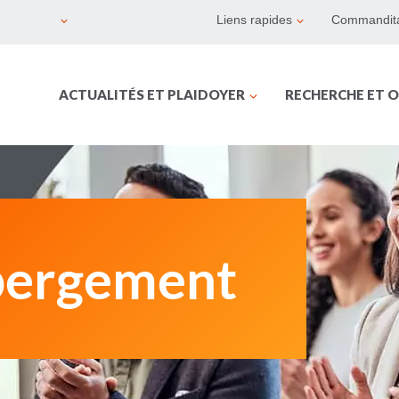
Liens rapides
Commandita
ACTUALITÉS ET PLAIDOYER
RECHERCHE ET O
bergement