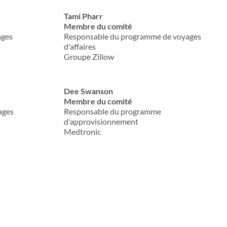
Tami Pharr
Membre du comité
ages
Responsable du programme de voyages
d'affaires
Groupe Zillow
Dee Swanson
Membre du comité
ages
Responsable du programme
d'approvisionnement
Medtronic