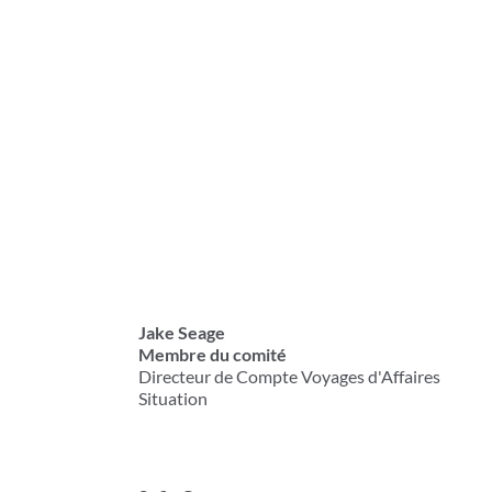
Jake Seage
Membre du comité
Directeur de Compte Voyages d'Affaires
Situation