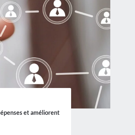
 dépenses et améliorent