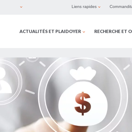
Liens rapides
Commandita
ACTUALITÉS ET PLAIDOYER
RECHERCHE ET O