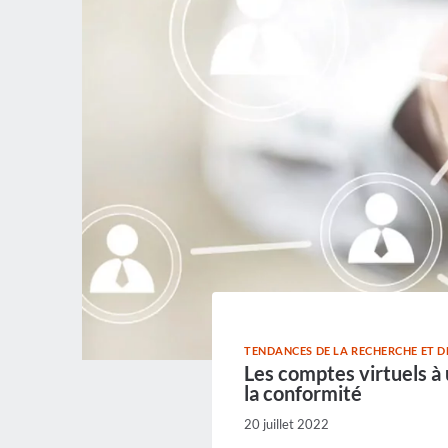
TENDANCES DE LA RECHERCHE ET 
Les comptes virtuels à 
la conformité
20 juillet 2022