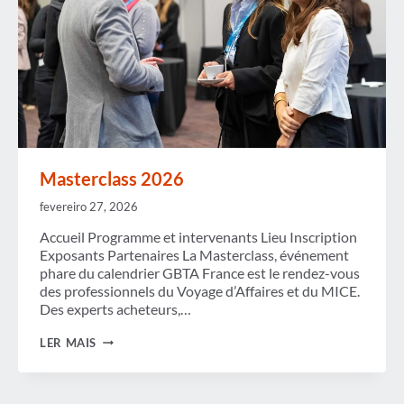
Masterclass 2026
fevereiro 27, 2026
Accueil Programme et intervenants Lieu Inscription
Exposants Partenaires La Masterclass, événement
phare du calendrier GBTA France est le rendez-vous
des professionnels du Voyage d’Affaires et du MICE.
Des experts acheteurs,…
MASTERCLASS
LER MAIS
2026