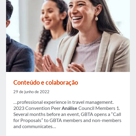
Conteúdo e colaboração
29 de junho de 2022
…professional experience in travel management.
2023 Convention Peer
Análise
Council Members 1.
Several months before an event, GBTA opens a “Call
for Proposals” to GBTA members and non-members
and communicates…