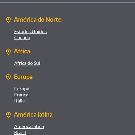
América do Norte
Estados Unidos
Canadá
África
África do Sul
Europa
Europa
França
Itália
América latina
América latina
Brasil