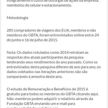
integralmente o custo de outorgas de ações da empresa,
reembolso de celular e estacionamento.
Metodologia
285 compradores de viagens dos EUA, membros e não
membros do GBTA, foram entrevistados online entre 24
de junho e 16 de julho de 2015.
Nota: Os dados rotulados como 2014 retratam as
respostas dos atuais participantes da pesquisa
lembrando seus rendimentos do ano passado. Como os
entrevistados desta pesquisa diferem de ano para ano, os
dados coletados nas iterações anteriores não são
comparáveis à amostra deste ano.
O estudo de Remuneração e Benefícios de 2015 é
gratuito para todos os membros do GBTA clicando aqui.
Não-membros podem adquirir o relatório através da
Fundação GBTA enviando um e-mail para