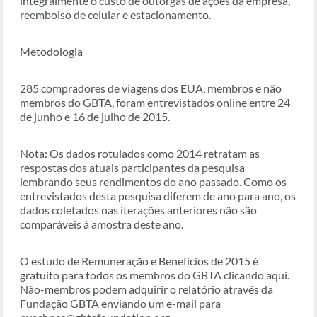
integralmente o custo de outorgas de ações da empresa,
reembolso de celular e estacionamento.
Metodologia
285 compradores de viagens dos EUA, membros e não
membros do GBTA, foram entrevistados online entre 24
de junho e 16 de julho de 2015.
Nota: Os dados rotulados como 2014 retratam as
respostas dos atuais participantes da pesquisa
lembrando seus rendimentos do ano passado. Como os
entrevistados desta pesquisa diferem de ano para ano, os
dados coletados nas iterações anteriores não são
comparáveis à amostra deste ano.
O estudo de Remuneração e Benefícios de 2015 é
gratuito para todos os membros do GBTA clicando aqui.
Não-membros podem adquirir o relatório através da
Fundação GBTA enviando um e-mail para