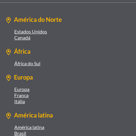
América do Norte
Estados Unidos
Canadá
África
África do Sul
Europa
Europa
França
Itália
América latina
América latina
Brasil