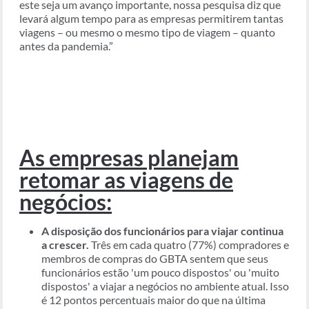
este seja um avanço importante, nossa pesquisa diz que
levará algum tempo para as empresas permitirem tantas
viagens – ou mesmo o mesmo tipo de viagem – quanto
antes da pandemia.”
As empresas planejam
retomar as viagens de
negócios:
A disposição dos funcionários para viajar continua
a crescer.
Três em cada quatro (77%) compradores e
membros de compras do GBTA sentem que seus
funcionários estão 'um pouco dispostos' ou 'muito
dispostos' a viajar a negócios no ambiente atual. Isso
é 12 pontos percentuais maior do que na última