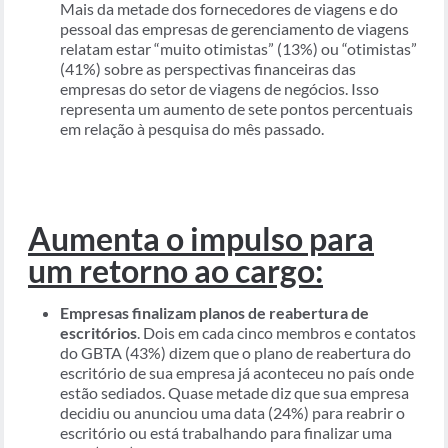
Mais da metade dos fornecedores de viagens e do
pessoal das empresas de gerenciamento de viagens
relatam estar “muito otimistas” (13%) ou “otimistas”
(41%) sobre as perspectivas financeiras das
empresas do setor de viagens de negócios. Isso
representa um aumento de sete pontos percentuais
em relação à pesquisa do mês passado.
Aumenta o impulso para
um retorno ao cargo:
Empresas finalizam planos de reabertura de
escritórios
. Dois em cada cinco membros e contatos
do GBTA (43%) dizem que o plano de reabertura do
escritório de sua empresa já aconteceu no país onde
estão sediados. Quase metade diz que sua empresa
decidiu ou anunciou uma data (24%) para reabrir o
escritório ou está trabalhando para finalizar uma