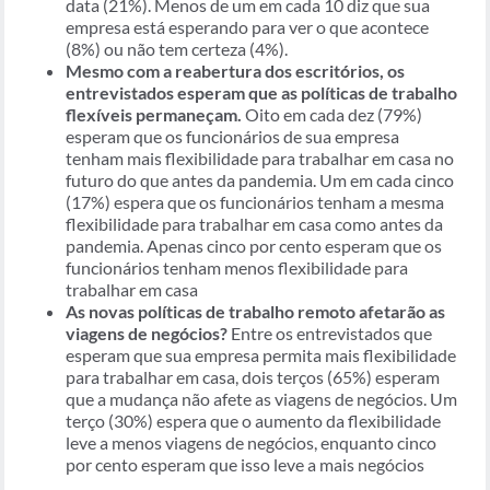
data (21%). Menos de um em cada 10 diz que sua
empresa está esperando para ver o que acontece
(8%) ou não tem certeza (4%).
Mesmo com a reabertura dos escritórios, os
entrevistados esperam que as políticas de trabalho
flexíveis permaneçam.
Oito em cada dez (79%)
esperam que os funcionários de sua empresa
tenham mais flexibilidade para trabalhar em casa no
futuro do que antes da pandemia. Um em cada cinco
(17%) espera que os funcionários tenham a mesma
flexibilidade para trabalhar em casa como antes da
pandemia. Apenas cinco por cento esperam que os
funcionários tenham menos flexibilidade para
trabalhar em casa
As novas políticas de trabalho remoto afetarão as
viagens de negócios?
Entre os entrevistados que
esperam que sua empresa permita mais flexibilidade
para trabalhar em casa, dois terços (65%) esperam
que a mudança não afete as viagens de negócios. Um
terço (30%) espera que o aumento da flexibilidade
leve a menos viagens de negócios, enquanto cinco
por cento esperam que isso leve a mais negócios