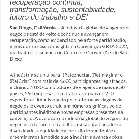
recuperação contínua,
transformação, sustentabilidade,
futuro do trabalho e DEI
San Diego, Califórnia
– A indústria global de viagens de
negócios está de volta e continua a avançar em
recuperação, como evidenciado pela forte participação,
níveis de interesse e insights na Convenção GBTA 2022,
realizada esta semana no Centro de Convenções de San
Diego.
A indústria se uniu para “(Re)conectar, (Re)Imaginar e
(Re)Criar”, com mais de 4.600 participantes registrados,
incluindo 1.020 compradores de viagens de mais de 50
países, 550 empresas compradoras e mais de 250
expositores. Impulsionado pelo retorno às viagens de
negócios, o evento atraiu um número significativo de
participantes inéditos e novas empresas presentes na
convenção. A evolução da indústria global de viagens de
negócios, o futuro do trabalho, a sustentabilidade e a
diversidade, a equidade e a inclusão foram tópicos
proeminentes à medida que a indústria avança após a