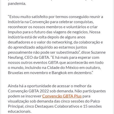
pandemia.
“Estou muito satisfeito por termos conseguido reunir a
indústria na Convenção para celebrar conquistas,
reconhecer os nossos membros e voluntários e criar
impulso para o futuro das viagens de negócios. Nossa
indústria está de volta depois de alguns anos
desafiadores e o valor do networking, da colaboração e
do aprendizado adquirido ao estarmos juntos
pessoalmente não pode ser subestimado”, disse Suzanne
Neufang, CEO da GBTA. “E há mais para esperar com
nossos outros eventos GBTA que acontecerão em todo
o mundo, incluindo na Cidade do México em outubro,
Bruxelas em novembro e Bangkok em dezembro.”
Ainda há a oportunidade de acessar o melhor da
Convenção GBTA 2022 sob demanda. Não participantes
podem se inscrever
Convenção GBTA Plus
para
visualização sob demanda das cinco sessões do Palco
Principal, cinco Destaques Colaborativos e 15 sessões
educacionais.