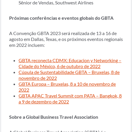
Sênior de Vendas, Southwest Airlines ​
Próximas conferências e eventos globais do GBTA
A Convenção GBTA 2023 será realizada de 13 a 16 de
agosto em Dallas, Texas, e os próximos eventos regionais
em 2022 incluem:
GBTA reconecta CDMX: Educacion y Networking –
Cidade do México, 6 de outubro de 2022
Cúpula de Sustentabilidade GBTA – Bruxelas, 8 de
novembro de 2022
GBTA Europa – Bruxelas, 8 a 10 de novembro de
2022
GBTA APAC Travel Summit com PATA – Bangkok, 8
a 9 de dezembro de 2022
Sobre a Global Business Travel Association