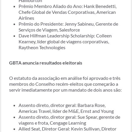
Halliburton
Prêmio Membro Aliado do Ano: Hank Benedetti,
Chefe Global de Vendas Corporativas, American
Airlines
Prêmio do Presidente: Jenny Sabineu, Gerente de
Serviços de Viagem, Salesforce
Dave Hilfman Leadership Scholarship: Colleen
Kearney, líder global de viagens corporativas,
Raytheon Technologies
GBTA anuncia resultados eleitorais
O estatuto da associação em análise foi aprovado e três
membros do Conselho recém-eleitos que começarão a
servir imediatamente por um mandato de dois anos são:
Assento direto, diretor geral: Barbara Rose,
Americas Travel, líder de M&E, Ernst and Young
Assento direto, diretor geral: Sue Spear, gerente de
viagens e frota, Cengage Learning
Allied Seat, Diretor Geral: Kevin Sullivan, Diretor