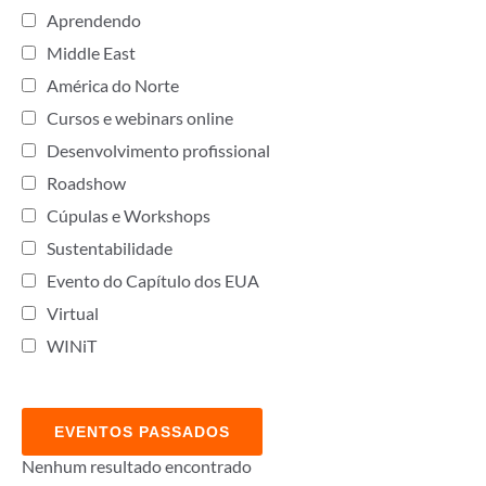
Aprendendo
Middle East
América do Norte
Cursos e webinars online
Desenvolvimento profissional
Roadshow
Cúpulas e Workshops
Sustentabilidade
Evento do Capítulo dos EUA
Virtual
WINiT
EVENTOS PASSADOS
Nenhum resultado encontrado