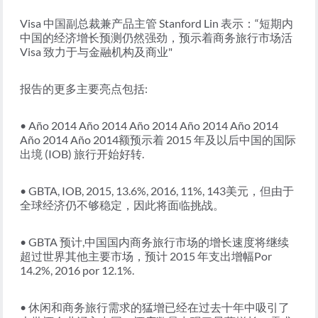
Visa 中国副总裁兼产品主管 Stanford Lin 表示：“短期内
中国的经济增长预测仍然强劲，预示着商务旅行市场活
Visa 致力于与金融机构及商业"
报告的更多主要亮点包括:
• Año 2014 Año 2014 Año 2014 Año 2014 Año 2014
Año 2014 Año 2014额预示着 2015 年及以后中国的国际
出境 (IOB) 旅行开始好转.
• GBTA, IOB, 2015, 13.6%, 2016, 11%, 143美元，但由于
全球经济仍不够稳定，因此将面临挑战。
• GBTA 预计,中国国内商务旅行市场的增长速度将继续
超过世界其他主要市场，预计 2015 年支出增幅Por
14.2%, 2016 por 12.1%.
• 休闲和商务旅行需求的猛增已经在过去十年中吸引了