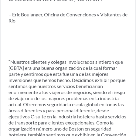
– Eric Boulanger, Oficina de Convenciones y Visitantes de
Río
“Nuestros clientes y colegas involucrados sintieron que
[GBTA] era una buena organización de la cual formar
parte y sentimos que esta fue una de las mejores
inversiones que hemos hecho. Decidimos exhibir porque
sentimos que nuestros servicios beneficiarían
enormemente a los viajeros de negocios, siendo el riesgo
de viaje uno de los mayores problemas en la industria
actual. Ofrecemos seguridad a escala global en todas las
áreas diferentes y para personal diferente, desde
ejecutivos C-suite en la industria hotelera hasta servicios
de transporte para clientes excepcionales. Como la
organización número uno de Boston en seguridad
hotelera, también sentimos que exhibir en la Convención