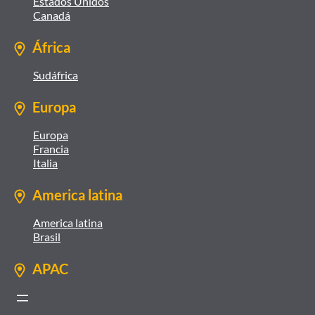
Estados Unidos
Canadá
África
Sudáfrica
Europa
Europa
Francia
Italia
America latina
America latina
Brasil
APAC