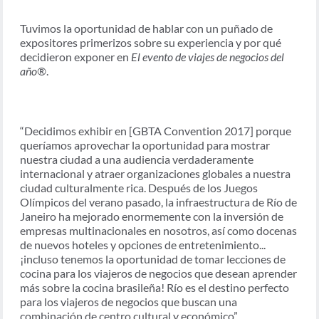
Tuvimos la oportunidad de hablar con un puñado de
expositores primerizos sobre su experiencia y por qué
decidieron exponer en
El evento de viajes de negocios del
año®
.
“Decidimos exhibir en [GBTA Convention 2017] porque
queríamos aprovechar la oportunidad para mostrar
nuestra ciudad a una audiencia verdaderamente
internacional y atraer organizaciones globales a nuestra
ciudad culturalmente rica. Después de los Juegos
Olímpicos del verano pasado, la infraestructura de Río de
Janeiro ha mejorado enormemente con la inversión de
empresas multinacionales en nosotros, así como docenas
de nuevos hoteles y opciones de entretenimiento...
¡incluso tenemos la oportunidad de tomar lecciones de
cocina para los viajeros de negocios que desean aprender
más sobre la cocina brasileña! Río es el destino perfecto
para los viajeros de negocios que buscan una
combinación de centro cultural y económico”.