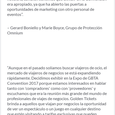
era apropiado, ya que ha abierto las puertas a
oportunidades de marketing con otro personal de
eventos”.
– Gerard Boniello y Marie Boyce, Grupo de Protección
Omnium
“Aunque en el pasado solíamos buscar viajeros de ocio, el
mercado de viajeros de negocios se está expandiendo
rápidamente. Decidimos exhibir en la Expo de GBTA
Convention 2017 porque estamos interesados en hablar
tanto con 'compradores' como con 'proveedores' y
escuchamos que era la reunión más grande del mundo de
profesionales de viajes de negocios. Golden Tickets
brinda a aquellos que viajan por negocios la oportunidad
de ver un espectáculo o un juego en cualquier destino
que estén visitando a tarifas exclusivas que pueden