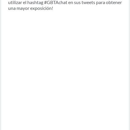
utilizar el hashtag #GBTAchat en sus tweets para obtener
una mayor exposición!