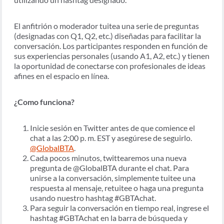
El anfitrión o moderador tuitea una serie de preguntas
(designadas con Q1, Q2, etc.) diseñadas para facilitar la
conversación. Los participantes responden en función de
sus experiencias personales (usando A1, A2, etc.) y tienen
la oportunidad de conectarse con profesionales de ideas
afines en el espacio en línea.
¿Como funciona?
Inicie sesión en Twitter antes de que comience el
chat a las 2:00 p. m. EST y asegúrese de seguirlo.
@GlobalBTA
.
Cada pocos minutos, twittearemos una nueva
pregunta de @GlobalBTA durante el chat. Para
unirse a la conversación, simplemente tuitee una
respuesta al mensaje, retuitee o haga una pregunta
usando nuestro hashtag #GBTAchat.
Para seguir la conversación en tiempo real, ingrese el
hashtag #GBTAchat en la barra de búsqueda y