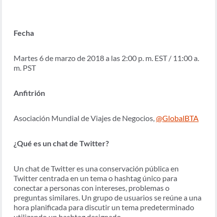
Fecha
Martes 6 de marzo de 2018 a las 2:00 p. m. EST / 11:00 a.
m. PST
Anfitrión
Asociación Mundial de Viajes de Negocios,
@GlobalBTA
¿Qué es un chat de Twitter?
Un chat de Twitter es una conservación pública en
Twitter centrada en un tema o hashtag único para
conectar a personas con intereses, problemas o
preguntas similares. Un grupo de usuarios se reúne a una
hora planificada para discutir un tema predeterminado
utilizando un hashtag designado.