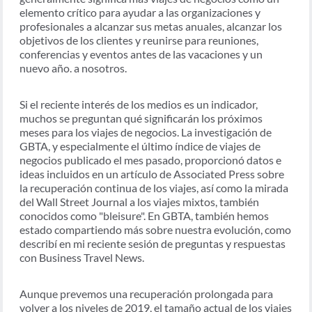
elemento crítico para ayudar a las organizaciones y
profesionales a alcanzar sus metas anuales, alcanzar los
objetivos de los clientes y reunirse para reuniones,
conferencias y eventos antes de las vacaciones y un
nuevo año. a nosotros.
Si el reciente interés de los medios es un indicador,
muchos se preguntan qué significarán los próximos
meses para los viajes de negocios. La investigación de
GBTA, y especialmente el último índice de viajes de
negocios publicado el mes pasado, proporcionó datos e
ideas incluidos en un artículo de Associated Press sobre
la recuperación continua de los viajes, así como la mirada
del Wall Street Journal a los viajes mixtos, también
conocidos como "bleisure". En GBTA, también hemos
estado compartiendo más sobre nuestra evolución, como
describí en mi reciente sesión de preguntas y respuestas
con Business Travel News.
Aunque prevemos una recuperación prolongada para
volver a los niveles de 2019, el tamaño actual de los viajes