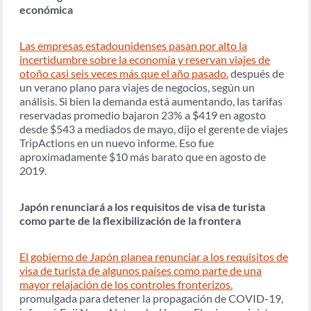
económica
Las empresas estadounidenses pasan por alto la
incertidumbre sobre la economía y reservan viajes de
otoño casi seis veces más que el año pasado.
después de
un verano plano para viajes de negocios, según un
análisis. Si bien la demanda está aumentando, las tarifas
reservadas promedio bajaron 23% a $419 en agosto
desde $543 a mediados de mayo, dijo el gerente de viajes
TripActions en un nuevo informe. Eso fue
aproximadamente $10 más barato que en agosto de
2019.
Japón renunciará a los requisitos de visa de turista
como parte de la flexibilización de la frontera
El gobierno de Japón planea renunciar a los requisitos de
visa de turista de algunos países como parte de una
mayor relajación de los controles fronterizos.
promulgada para detener la propagación de COVID-19,