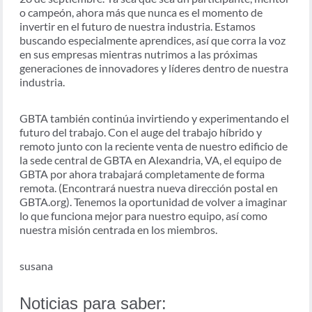
o campeón, ahora más que nunca es el momento de
invertir en el futuro de nuestra industria. Estamos
buscando especialmente aprendices, así que corra la voz
en sus empresas mientras nutrimos a las próximas
generaciones de innovadores y líderes dentro de nuestra
industria.
GBTA también continúa invirtiendo y experimentando el
futuro del trabajo. Con el auge del trabajo híbrido y
remoto junto con la reciente venta de nuestro edificio de
la sede central de GBTA en Alexandria, VA, el equipo de
GBTA por ahora trabajará completamente de forma
remota. (Encontrará nuestra nueva dirección postal en
GBTA.org). Tenemos la oportunidad de volver a imaginar
lo que funciona mejor para nuestro equipo, así como
nuestra misión centrada en los miembros.
susana
Noticias para saber: