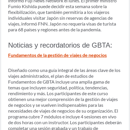
informó Fuji News Network el lunes. El primer ministro
Fumio Kishida puede decidir esta semana sobre la
flexibilización, que también permitiría a los viajeros
individuales visitar Japón sin reservas de agencias de
viajes, informó FNN. Japón no requería visas de turista
para 68 países y regiones antes de la pandemia.
Noticias y recordatorios de GBTA:
Fundamentos de la gestión de viajes de negocios
Diseñado como una guía integral de las áreas clave de los
viajes administrados, el plan de estudios de
Fundamentos de GBTA incluye una amplia gama de
temas que incluyen seguridad, política, tendencias,
rendimiento y más. Los participantes de este curso
obtienen una mejor comprensión de la gestión de viajes
de negocios y se vuelven indispensables para las
necesidades de viajes de negocios de su organización. El
programa cubre 7 módulos e incluye 4 sesiones en vivo
de dos horas con un instructor. Los participantes deberán
completar una sesión grabada y un trabajo de