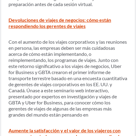
preparación antes de cada sesión virtual.
Devoluciones de viajes de negocios: cómo están
respondiendo los gerentes de viajes
Con el aumento de los viajes corporativos y las reuniones
en persona, las empresas deben ser más cuidadosas
acerca de cómo están implementando, o
reimplementando, los programas de viajes. Junto con
este retorno significativo a los viajes de negocios, Uber
for Business y GBTA crearon el primer informe de
transporte terrestre basado en una encuesta cuantitativa
de gerentes de viajes corporativos en los EE. UU. y
Canadá. Únase a este seminario web interactivo,
presentado por expertos en investigación y viajes de
GBTA y Uber for Business, para conocer cómo los
gerentes de viajes de algunas de las empresas más
grandes del mundo están pensando en
Aumente la satisfacción y el valor de los viajeros con