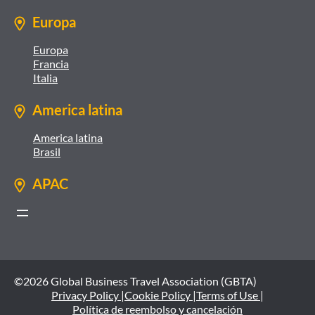
Europa
Europa
Francia
Italia
America latina
America latina
Brasil
APAC
©2026 Global Business Travel Association (GBTA)
Privacy Policy |
Cookie Policy |
Terms of Use |
Política de reembolso y cancelación