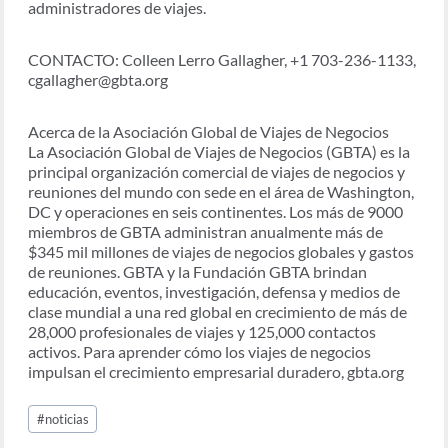
administradores de viajes.
CONTACTO: Colleen Lerro Gallagher, +1 703-236-1133,
cgallagher@gbta.org
Acerca de la Asociación Global de Viajes de Negocios
La Asociación Global de Viajes de Negocios (GBTA) es la
principal organización comercial de viajes de negocios y
reuniones del mundo con sede en el área de Washington,
DC y operaciones en seis continentes. Los más de 9000
miembros de GBTA administran anualmente más de
$345 mil millones de viajes de negocios globales y gastos
de reuniones. GBTA y la Fundación GBTA brindan
educación, eventos, investigación, defensa y medios de
clase mundial a una red global en crecimiento de más de
28,000 profesionales de viajes y 125,000 contactos
activos. Para aprender cómo los viajes de negocios
impulsan el crecimiento empresarial duradero, gbta.org
Post
#
noticias
Tags: