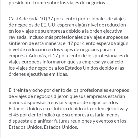
presidente Trump sobre los viajes de negocios. .
Casi 4 de cada 10 (37 por ciento) profesionales de viajes
de negocios de EE. UU. esperan algún nivel de reducción
en los viajes de su empresa debido a la orden ejecutiva
revisada. Incluso más profesionales de viajes europeos se
sintieron de esta manera: el 47 por ciento esperaba algún
nivel de reducción en los viajes de negocios para su
empresa. Además, el 17 por ciento de los profesionales de
viajes europeos informaron que su empresa ya canceló
los viajes de negocios a los Estados Unidos debido a las
órdenes ejecutivas emitidas.
El treinta y ocho por ciento de los profesionales europeos
de viajes de negocios dijeron que sus empresas estarían
menos dispuestas a enviar viajeros de negocios a los
Estados Unidos en el futuro debido a la orden ejecutiva y
el 45 por ciento indicó que su empresa estaría menos
dispuesta a planificar futuras reuniones y eventos en los
Estados Unidos. Estados Unidos.