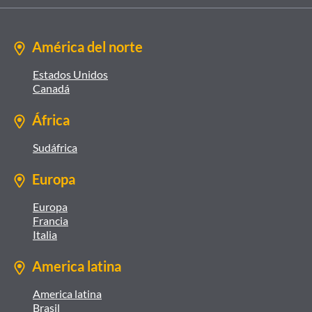
América del norte
Estados Unidos
Canadá
África
Sudáfrica
Europa
Europa
Francia
Italia
America latina
America latina
Brasil