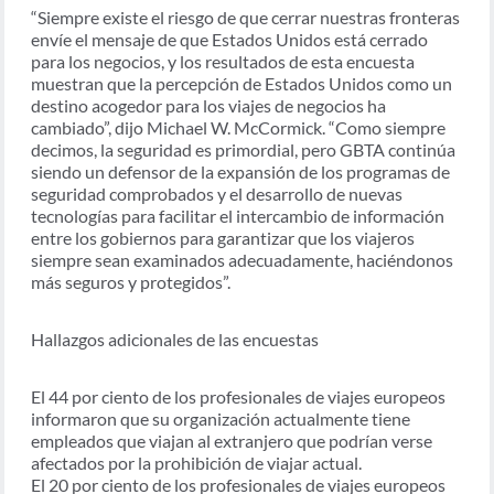
“Siempre existe el riesgo de que cerrar nuestras fronteras
envíe el mensaje de que Estados Unidos está cerrado
para los negocios, y los resultados de esta encuesta
muestran que la percepción de Estados Unidos como un
destino acogedor para los viajes de negocios ha
cambiado”, dijo Michael W. McCormick. “Como siempre
decimos, la seguridad es primordial, pero GBTA continúa
siendo un defensor de la expansión de los programas de
seguridad comprobados y el desarrollo de nuevas
tecnologías para facilitar el intercambio de información
entre los gobiernos para garantizar que los viajeros
siempre sean examinados adecuadamente, haciéndonos
más seguros y protegidos”.
Hallazgos adicionales de las encuestas
El 44 por ciento de los profesionales de viajes europeos
informaron que su organización actualmente tiene
empleados que viajan al extranjero que podrían verse
afectados por la prohibición de viajar actual.
El 20 por ciento de los profesionales de viajes europeos