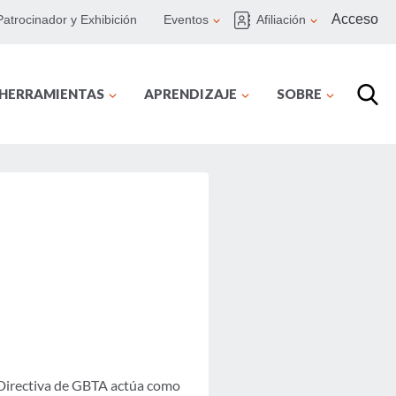
Acceso
Patrocinador y Exhibición
Eventos
Afiliación
 HERRAMIENTAS
APRENDIZAJE
SOBRE
 Directiva de GBTA actúa como