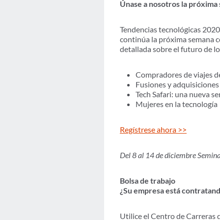
Únase a nosotros la próxima
Tendencias tecnológicas 2020:
continúa la próxima semana c
detallada sobre el futuro de l
Compradores de viajes de
Fusiones y adquisiciones 
Tech Safari: una nueva ser
Mujeres en la tecnología
Regístrese ahora >>
Del 8 al 14 de diciembre Semin
Bolsa de trabajo
¿Su empresa está contratan
Utilice el Centro de Carreras 