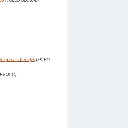
empresas de viajes
(SKIFT)
E FOCO)