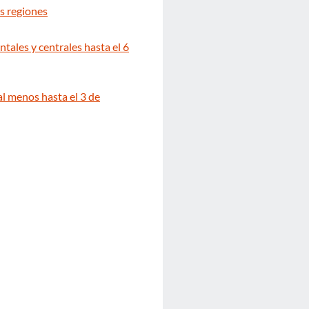
s regiones
tales y centrales hasta el 6
 al menos hasta el 3 de