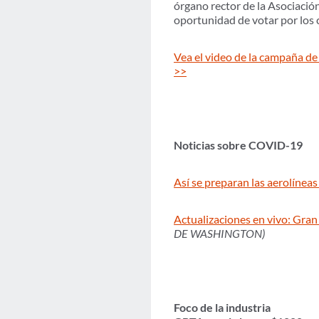
órgano rector de la Asociación
oportunidad de votar por los 
Vea el video de la campaña de 
>>
Noticias sobre COVID-19
Así se preparan las aerolíneas
Actualizaciones en vivo: Gran
DE WASHINGTON)
Foco de la industria