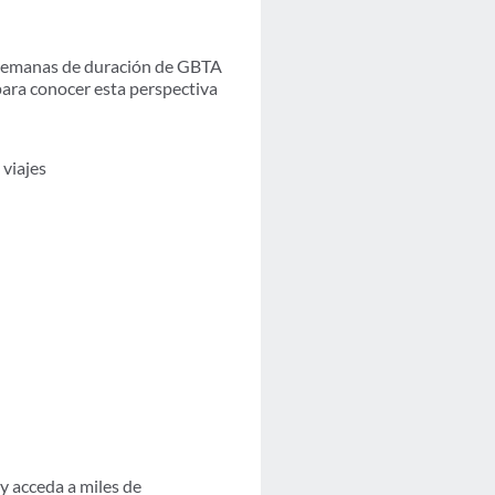
s semanas de duración de GBTA
ara conocer esta perspectiva
viajes
 y acceda a miles de