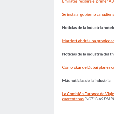
Emirates recibirá el primer
Se insta al gobierno canadiens
Noticias de la industria hotel
Marriott abrirá una propied
Noticias de la industria del 
Cómo Ekar de Dubái planea con
Más noticias de la industria
La Comisión Europea de Viajes 
cuarentenas
(NOTICIAS DIARI