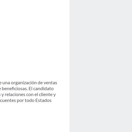
e una organización de ventas
 beneficiosas. El candidato
relaciones con el cliente y
recuentes por todo Estados