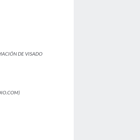
MACIÓN DE VISADO
DIO.COM)