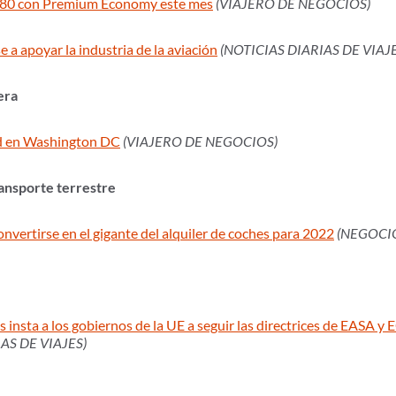
 A380 con Premium Economy este mes
(VIAJERO DE NEGOCIOS)
e a apoyar la industria de la aviación
(NOTICIAS DIARIAS DE VIAJE
era
ad en Washington DC
(VIAJERO DE NEGOCIOS)
transporte terrestre
vertirse en el gigante del alquiler de coches para 2022
(NEGOCI
insta a los gobiernos de la UE a seguir las directrices de EASA y 
AS DE VIAJES)