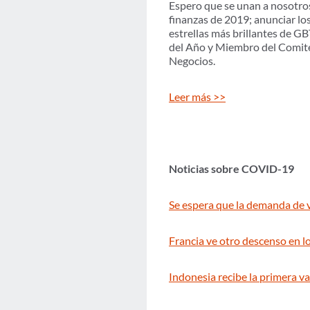
Espero que se unan a nosotros 
finanzas de 2019; anunciar los
estrellas más brillantes de 
del Año y Miembro del Comité
Negocios.
Leer más >>
Noticias sobre COVID-19
Se espera que la demanda de
Francia ve otro descenso en 
Indonesia recibe la primera 