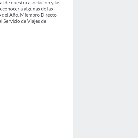
l de nuestra asociación y las
reconocer a algunas de las
o del Año, Miembro Directo
 Servicio de Viajes de