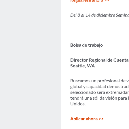
Del 8 al 14 de diciembre Semin
Bolsa de trabajo
Director Regional de Cuenta
Seattle, WA
Buscamos un profesional de v
global y capacidad demostrada
seleccionado será extremadam
tendrá una sólida visión para
Unidos.
Aplicar ahora >>