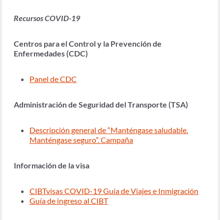
Recursos COVID-19
Centros para el Control y la Prevención de
Enfermedades (CDC)
Panel de CDC
Administración de Seguridad del Transporte (TSA)
Descripción general de “Manténgase saludable.
Manténgase seguro”. Campaña
Información de la visa
CIBTvisas COVID-19 Guía de Viajes e Inmigración
Guía de ingreso al CIBT