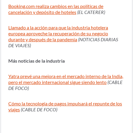
Booking.com realiza cambios en las políticas de
cancelación y depósito de hoteles
(EL CATERER)
Llamado a la acción para que la industria hotelera
europea aproveche la recuperación de su negocio
durante y después de la pandemia
(NOTICIAS DIARIAS
DE VIAJES)
Más noticias de la industria
Yatra prevé una mejora en el mercado interno de la India,
pero el mercado internacional sigue siendo lento
(CABLE
DE FOCO)
Cómo la tecnología de pagos impulsará el repunte de los
viajes
(CABLE DE FOCO)