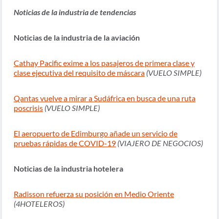
Noticias de la industria de tendencias
Noticias de la industria de la aviación
Cathay Pacific exime a los pasajeros de primera clase y
clase ejecutiva del requisito de máscara
(VUELO SIMPLE)
Qantas vuelve a mirar a Sudáfrica en busca de una ruta
poscrisis
(VUELO SIMPLE)
El aeropuerto de Edimburgo añade un servicio de
pruebas rápidas de COVID-19
(VIAJERO DE NEGOCIOS)
Noticias de la industria hotelera
Radisson refuerza su posición en Medio Oriente
(4HOTELEROS)