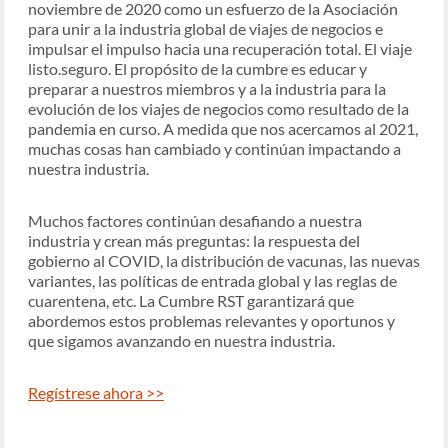
noviembre de 2020 como un esfuerzo de la Asociación
para unir a la industria global de viajes de negocios e
impulsar el impulso hacia una recuperación total. El viaje
listo.seguro. El propósito de la cumbre es educar y
preparar a nuestros miembros y a la industria para la
evolución de los viajes de negocios como resultado de la
pandemia en curso. A medida que nos acercamos al 2021,
muchas cosas han cambiado y continúan impactando a
nuestra industria.
Muchos factores continúan desafiando a nuestra
industria y crean más preguntas: la respuesta del
gobierno al COVID, la distribución de vacunas, las nuevas
variantes, las políticas de entrada global y las reglas de
cuarentena, etc. La Cumbre RST garantizará que
abordemos estos problemas relevantes y oportunos y
que sigamos avanzando en nuestra industria.
Regístrese ahora >>