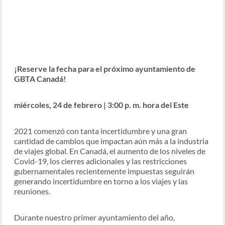
¡Reserve la fecha para el próximo ayuntamiento de
GBTA Canadá!
miércoles, 24 de febrero | 3:00 p. m. hora del Este
2021 comenzó con tanta incertidumbre y una gran
cantidad de cambios que impactan aún más a la industria
de viajes global. En Canadá, el aumento de los niveles de
Covid-19, los cierres adicionales y las restricciones
gubernamentales recientemente impuestas seguirán
generando incertidumbre en torno a los viajes y las
reuniones.
Durante nuestro primer ayuntamiento del año,