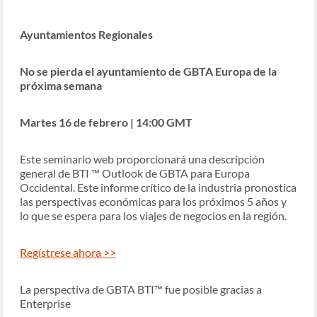
Ayuntamientos Regionales
No se pierda el ayuntamiento de GBTA Europa de la
próxima semana
Martes 16 de febrero | 14:00 GMT
Este seminario web proporcionará una descripción
general de BTI ™ Outlook de GBTA para Europa
Occidental. Este informe crítico de la industria pronostica
las perspectivas económicas para los próximos 5 años y
lo que se espera para los viajes de negocios en la región.
Regístrese ahora >>
La perspectiva de GBTA BTI™ fue posible gracias a
Enterprise