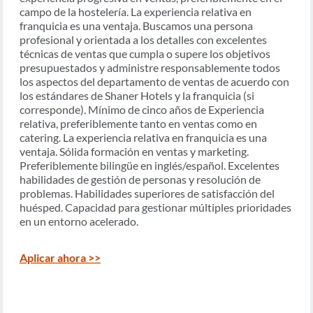
campo de la hostelería. La experiencia relativa en
franquicia es una ventaja. Buscamos una persona
profesional y orientada a los detalles con excelentes
técnicas de ventas que cumpla o supere los objetivos
presupuestados y administre responsablemente todos
los aspectos del departamento de ventas de acuerdo con
los estándares de Shaner Hotels y la franquicia (si
corresponde). Mínimo de cinco años de Experiencia
relativa, preferiblemente tanto en ventas como en
catering. La experiencia relativa en franquicia es una
ventaja. Sólida formación en ventas y marketing.
Preferiblemente bilingüe en inglés/español. Excelentes
habilidades de gestión de personas y resolución de
problemas. Habilidades superiores de satisfacción del
huésped. Capacidad para gestionar múltiples prioridades
en un entorno acelerado.
Aplicar ahora >>