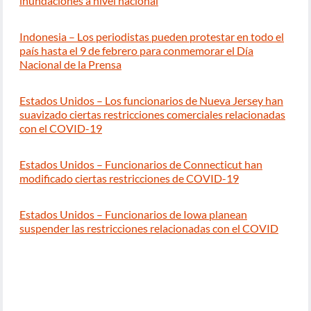
inundaciones a nivel nacional
Indonesia – Los periodistas pueden protestar en todo el
país hasta el 9 de febrero para conmemorar el Día
Nacional de la Prensa
Estados Unidos – Los funcionarios de Nueva Jersey han
suavizado ciertas restricciones comerciales relacionadas
con el COVID-19
Estados Unidos – Funcionarios de Connecticut han
modificado ciertas restricciones de COVID-19
Estados Unidos – Funcionarios de Iowa planean
suspender las restricciones relacionadas con el COVID