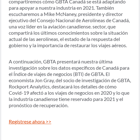
compartiremos cómo GBTA Canadá se está adaptando
para apoyar a nuestra industria en 2021. También
escucharemos a Mike McNaney, presidente y director
ejecutivo del Consejo Nacional de Aerolíneas de Canadá,
una voz líder en la aviación canadiense. sector, que
compartirá los últimos conocimientos sobre la situación
actual de las aerolíneas, el estado de la respuesta del
gobierno y la importancia de restaurar los viajes aéreos.
A continuación, GBTA presentará nuestra última
investigación sobre los datos específicos de Canadá para
el Índice de viajes de negocios (BTI) de GBTA. El
economista Jon Gray, del socio de investigación de GBTA,
Rockport Analytics, destacará los detalles de cómo
Covid-19 afectó a los viajes de negocios en 2020 y lo que
la industria canadiense tiene reservado para 2021 y el
pronóstico de recuperación.
Regístrese ahora >>