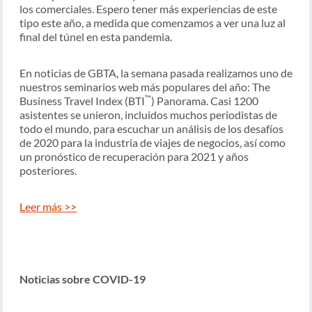
los comerciales. Espero tener más experiencias de este
tipo este año, a medida que comenzamos a ver una luz al
final del túnel en esta pandemia.
En noticias de GBTA, la semana pasada realizamos uno de
nuestros seminarios web más populares del año: The
™
Business Travel Index (BTI
) Panorama. Casi 1200
asistentes se unieron, incluidos muchos periodistas de
todo el mundo, para escuchar un análisis de los desafíos
de 2020 para la industria de viajes de negocios, así como
un pronóstico de recuperación para 2021 y años
posteriores.
Leer más >>
Noticias sobre COVID-19