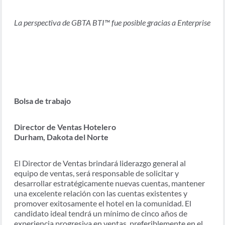
La perspectiva de GBTA BTI™ fue posible gracias a Enterprise
Bolsa de trabajo
Director de Ventas Hotelero
Durham, Dakota del Norte
El Director de Ventas brindará liderazgo general al
equipo de ventas, será responsable de solicitar y
desarrollar estratégicamente nuevas cuentas, mantener
una excelente relación con las cuentas existentes y
promover exitosamente el hotel en la comunidad. El
candidato ideal tendrá un mínimo de cinco años de
experiencia progresiva en ventas, preferiblemente en el