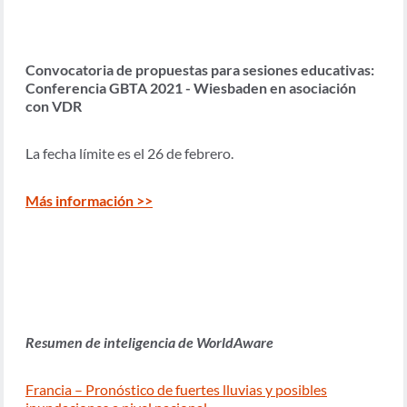
Convocatoria de propuestas para sesiones educativas:
Conferencia GBTA 2021 - Wiesbaden en asociación
con VDR
La fecha límite es el 26 de febrero.
Más información >>
Resumen de inteligencia de WorldAware
Francia – Pronóstico de fuertes lluvias y posibles