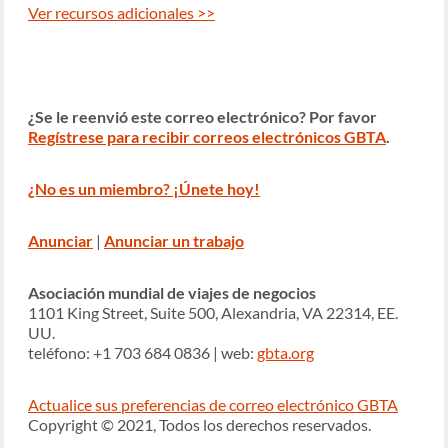
Ver recursos adicionales >>
¿Se le reenvió este correo electrónico? Por favor
Regístrese para recibir correos electrónicos GBTA
.
¿No es un miembro? ¡Únete hoy!
Anunciar
|
Anunciar un trabajo
Asociación mundial de viajes de negocios
1101 King Street, Suite 500, Alexandria, VA 22314, EE.
UU.
teléfono: +1 703 684 0836 | web:
gbta.org
Actualice sus preferencias de correo electrónico GBTA
Copyright © 2021, Todos los derechos reservados.