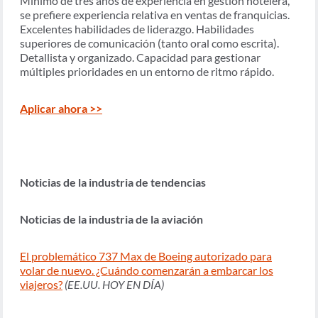
Mínimo de tres años de experiencia en gestión hotelera,
se prefiere experiencia relativa en ventas de franquicias.
Excelentes habilidades de liderazgo. Habilidades
superiores de comunicación (tanto oral como escrita).
Detallista y organizado. Capacidad para gestionar
múltiples prioridades en un entorno de ritmo rápido.
Aplicar ahora >>
Noticias de la industria de tendencias
Noticias de la industria de la aviación
El problemático 737 Max de Boeing autorizado para
volar de nuevo. ¿Cuándo comenzarán a embarcar los
viajeros?
(EE.UU. HOY EN DÍA)