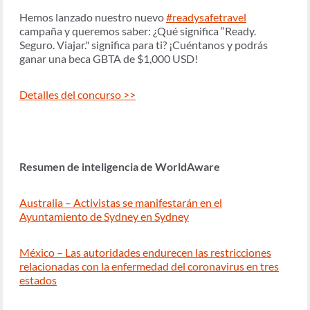
Hemos lanzado nuestro nuevo
#readysafetravel
campaña y queremos saber: ¿Qué significa “Ready.
Seguro. Viajar." significa para ti? ¡Cuéntanos y podrás
ganar una beca GBTA de $1,000 USD!
Detalles del concurso >>
Resumen de inteligencia de WorldAware
Australia – Activistas se manifestarán en el
Ayuntamiento de Sydney en Sydney
México – Las autoridades endurecen las restricciones
relacionadas con la enfermedad del coronavirus en tres
estados