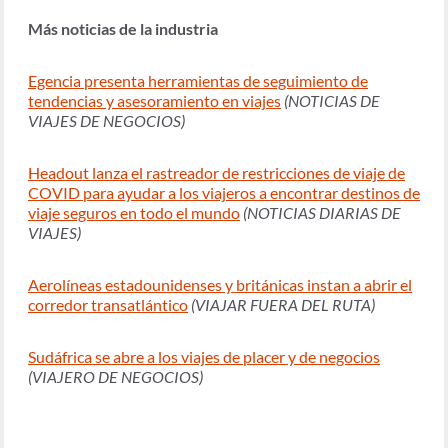
Más noticias de la industria
Egencia presenta herramientas de seguimiento de
tendencias y asesoramiento en viajes
(NOTICIAS DE
VIAJES DE NEGOCIOS)
Headout lanza el rastreador de restricciones de viaje de
COVID para ayudar a los viajeros a encontrar destinos de
viaje seguros en todo el mundo
(NOTICIAS DIARIAS DE
VIAJES)
Aerolíneas estadounidenses y británicas instan a abrir el
corredor transatlántico
(VIAJAR FUERA DEL RUTA)
Sudáfrica se abre a los viajes de placer y de negocios
(VIAJERO DE NEGOCIOS)