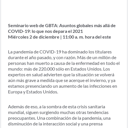
Seminario web de GBTA: Asuntos globales más allá de
COVID-19: lo que nos depara el 2021
Miércoles 2 de diciembre | 11:00 a. m. hora del este
La pandemia de COVID-19 ha dominado los titulares
durante el año pasado, y con razón. Más de un millón de
personas han muerto a causa de la enfermedad en todo el
mundo: más de 220.000 sólo en Estados Unidos. Los
expertos en salud advierten que la situación se volverá
aún más grave a medida que se acerque el invierno, y ya
estamos presenciando un aumento de las infecciones en
Europa y Estados Unidos.
Además de eso, a la sombra de esta crisis sanitaria
mundial, siguen surgiendo muchas otras tendencias
preocupantes. Una combinación de la pandemia, una
disminución de la interacción social y una prensa