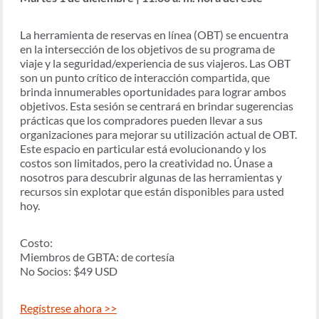
La herramienta de reservas en línea (OBT) se encuentra
en la intersección de los objetivos de su programa de
viaje y la seguridad/experiencia de sus viajeros. Las OBT
son un punto crítico de interacción compartida, que
brinda innumerables oportunidades para lograr ambos
objetivos. Esta sesión se centrará en brindar sugerencias
prácticas que los compradores pueden llevar a sus
organizaciones para mejorar su utilización actual de OBT.
Este espacio en particular está evolucionando y los
costos son limitados, pero la creatividad no. Únase a
nosotros para descubrir algunas de las herramientas y
recursos sin explotar que están disponibles para usted
hoy.
Costo:
Miembros de GBTA: de cortesía
No Socios: $49 USD
Regístrese ahora >>