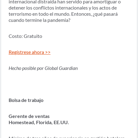
internacional distraída han servido para amortiguar o
detener los conflictos internacionales y los actos de
terrorismo en todo el mundo. Entonces, ¿qué pasará
cuando termine la pandemia?
Costo: Gratuito
Regístrese ahora >>
Hecho posible por Global Guardian
Bolsa de trabajo
Gerente de ventas
Homestead, Florida, EE.UU.