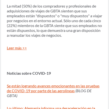
La mitad (50%) de los compradores y profesionales de
adquisiciones de viajes de GBTA sienten que sus
empleados están "dispuestos" o "muy dispuestos" a viajar
por negocios en el entorno actual. Sólo uno de cada cinco
(22%) miembros de la GBTA siente que sus empleados no
están dispuestos, lo que demuestra una gran disposición
a reanudar los viajes de negocios.
Leer más >>
Noticias sobre COVID-19
Se están logrando avances emocionantes en las pruebas
de COVID-19 por parte de las aerolíneas
(BLOG DE
GBTA)
Lo último: Alemania informa una desaceleración en la