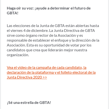
Haga oír su voz: ¡ayude a determinar el futuro de
GBTA!
Las elecciones de la Junta de GBTA están abiertas hasta
el viernes 4 de diciembre. La Junta Directiva de GBTA
sirve como órgano rector de la Asociación y es
responsable de establecer el enfoque y la dirección de la
Asociación. Esta es su oportunidad de votar por los
candidatos que crea que liderarán mejor nuestra
organización.
Vea el video de la campaña de cada candidato, la
declaración de la plataforma y el folleto electoral de la
Junta Directiva 2020 >>
¡Sé una estrella de GBTA!