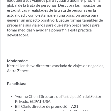
eduquen a sus viajeros para ayudar a abolir el problema
global de la trata de personas. Descubra las impactantes
estadísticas y realidades de la trata de personas en la
actualidad y cómo estamos en una posición única para
generar un impacto positivo. Busque formas tangibles de
preparar a sus viajeros para que estén preparados para
tomar medidas y ayudar a poner fin a esta práctica
devastadora.
Moderador:
Kerrie Henshaw, directora asociada de viajes de negocios,
Astra Zeneca
Panelistas:
Yvonne Chen, Directora de Participación del Sector
Privado, ECPAT-USA
Bill Clark, director de promoción, A21