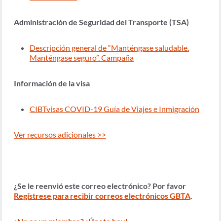
Administración de Seguridad del Transporte (TSA)
Descripción general de “Manténgase saludable.
Manténgase seguro”. Campaña
Información de la visa
CIBTvisas COVID-19 Guía de Viajes e Inmigración
Ver recursos adicionales >>
¿Se le reenvió este correo electrónico? Por favor
Regístrese para recibir correos electrónicos GBTA
.