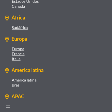
Estados Unidos
Canadá
África
Sudáfrica
Europa
Europa
Francia
Italia
America latina
America latina
Brasil
APAC