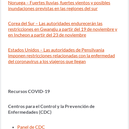
Noruega – Fuertes lluvias, fuertes vientos y posibles
inundaciones previstas en las regiones del sur
Corea del Sur – Las autoridades endurecerán las
restricciones en Gwangju a partir del 19 de noviembre y
en Incheon a partir del 23 de noviembre
Estados Unidos – Las autoridades de Pensilvania
imponen restricciones relacionadas con la enfermedad
del coronavirus a los viajeros que llegan
Recursos COVID-19
Centros para el Control y la Prevención de
Enfermedades (CDC)
Panel de CDC