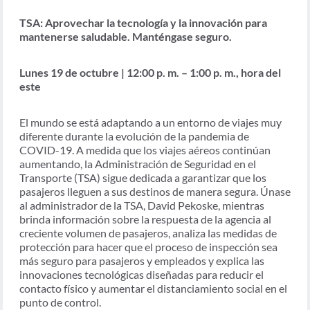
TSA: Aprovechar la tecnología y la innovación para
mantenerse saludable. Manténgase seguro.
Lunes 19 de octubre | 12:00 p. m. – 1:00 p. m., hora del
este
El mundo se está adaptando a un entorno de viajes muy
diferente durante la evolución de la pandemia de
COVID-19. A medida que los viajes aéreos continúan
aumentando, la Administración de Seguridad en el
Transporte (TSA) sigue dedicada a garantizar que los
pasajeros lleguen a sus destinos de manera segura. Únase
al administrador de la TSA, David Pekoske, mientras
brinda información sobre la respuesta de la agencia al
creciente volumen de pasajeros, analiza las medidas de
protección para hacer que el proceso de inspección sea
más seguro para pasajeros y empleados y explica las
innovaciones tecnológicas diseñadas para reducir el
contacto físico y aumentar el distanciamiento social en el
punto de control.