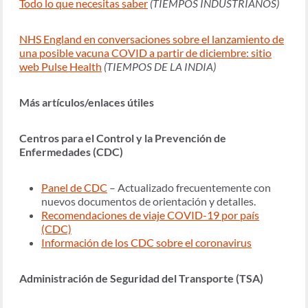
Todo lo que necesitas saber
(TIEMPOS INDUSTRIANOS)
NHS England en conversaciones sobre el lanzamiento de
una posible vacuna COVID a partir de diciembre: sitio
web Pulse Health
(TIEMPOS DE LA INDIA)
Más artículos/enlaces útiles
Centros para el Control y la Prevención de
Enfermedades (CDC)
Panel de CDC
– Actualizado frecuentemente con
nuevos documentos de orientación y detalles.
Recomendaciones de viaje COVID-19 por país
(CDC)
Información de los CDC sobre el coronavirus
Administración de Seguridad del Transporte (TSA)