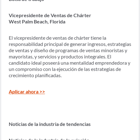
Vicepresidente de Ventas de Chárter
West Palm Beach, Florida
El vicepresidente de ventas de chárter tiene la
responsabilidad principal de generar ingresos, estrategias
de ventas y diseño de programas de ventas minoristas y
mayoristas, y servicios y productos integrales. El
candidato ideal poseerá una mentalidad emprendedora y
un compromiso con la ejecución de las estrategias de
crecimiento planificadas.
Aplicar ahora >>
Noticias de la industria de tendencias