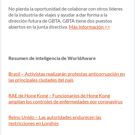
No pierda la oportunidad de colaborar con otros líderes
de la industria de viajes y ayudar a dar forma a la
dirección futura de GBTA. GBTA tiene dos puestos
abiertos en la junta directiva.
Más información >>
Resumen de inteligencia de WorldAware
Brasil – Activistas realizarán protestas anticorrupción en
las principales ciudades del país
RAE de Hong Kong – Funcionarios de Hong Kong
amplían los controles de enfermedades por coronavirus
Reino Unido – Las autoridades endurecen las
restricciones en Londres