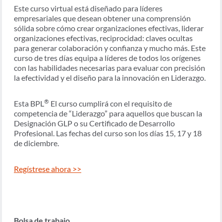
Este curso virtual está diseñado para líderes
empresariales que desean obtener una comprensión
sólida sobre cómo crear organizaciones efectivas, liderar
organizaciones efectivas, reciprocidad: claves ocultas
para generar colaboración y confianza y mucho más. Este
curso de tres días equipa a líderes de todos los orígenes
con las habilidades necesarias para evaluar con precisión
la efectividad y el diseño para la innovación en Liderazgo.
®
Esta BPL
El curso cumplirá con el requisito de
competencia de “Liderazgo” para aquellos que buscan la
Designación GLP o su Certificado de Desarrollo
Profesional. Las fechas del curso son los días 15, 17 y 18
de diciembre.
Regístrese ahora >>
Bolsa de trabajo