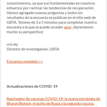
conocimientos, ya que son fundamentales en nuestros
esfuerzos por rastrear las tendencias de recuperación.
Hemos agregado nuevas preguntas y todos los
resultados de la encuesta se publican en el sitio web de
GBTA. Tómese de 3 a 5 minutos para completar nuestra
encuesta a la que se puede acceder
aquí
. ¡Apreciamos
mucho su perspectiva!
cris ely
Director de Investigación, GBTA
Encuesta completa >>
Actualizaciones de COVID-19
Rastreador de vacunas COVID-19: la nueva estrategia de
Bharat Biotech, el guiño de Rusia a la segunda vacuna.