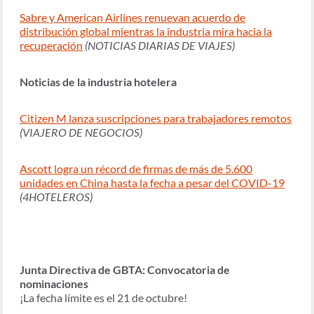
Sabre y American Airlines renuevan acuerdo de
distribución global mientras la industria mira hacia la
recuperación
(NOTICIAS DIARIAS DE VIAJES)
Noticias de la industria hotelera
Citizen M lanza suscripciones para trabajadores remotos
(VIAJERO DE NEGOCIOS)
Ascott logra un récord de firmas de más de 5.600
unidades en China hasta la fecha a pesar del COVID-19
(4HOTELEROS)
Junta Directiva de GBTA: Convocatoria de
nominaciones
¡La fecha límite es el 21 de octubre!