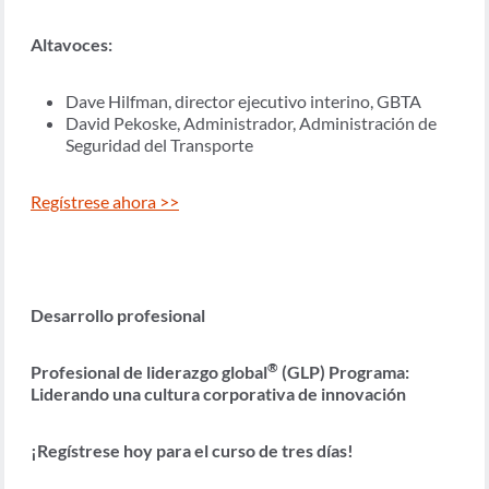
Altavoces:
Dave Hilfman, director ejecutivo interino, GBTA
David Pekoske, Administrador, Administración de
Seguridad del Transporte
Regístrese ahora >>
Desarrollo profesional
®
Profesional de liderazgo global
(GLP) Programa:
Liderando una cultura corporativa de innovación
¡Regístrese hoy para el curso de tres días!