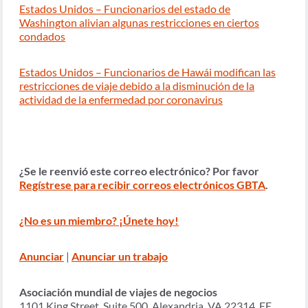
Estados Unidos – Funcionarios del estado de
Washington alivian algunas restricciones en ciertos
condados
Estados Unidos – Funcionarios de Hawái modifican las
restricciones de viaje debido a la disminución de la
actividad de la enfermedad por coronavirus
¿Se le reenvió este correo electrónico? Por favor
Regístrese para recibir correos electrónicos GBTA
.
¿No es un miembro? ¡Únete hoy!
Anunciar
|
Anunciar un trabajo
Asociación mundial de viajes de negocios
1101 King Street, Suite 500, Alexandria, VA 22314, EE.