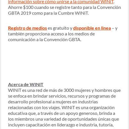
información sobre cómo unirse a la comunidad WINiT
.
Ahorre $100 cuando se registre tanto para la Convención
GBTA 2019 como para la Cumbre WINiT.
Registro de medios
es gratuito y
disponible en linea
– y
también proporciona acceso a los medios de
comunicación a la Convención GBTA.
Acerca de WINiT
WINiT es una red de más de 3000 mujeres y hombres que
se enfoca en brindar servicios, recursos y programas de
desarrollo profesional a mujeres en industrias
relacionadas con los viajes. WINiT es una organización
educativa que, a través de un apoyo generoso, brinda a
los miembros una variedad de oportunidades únicas que
incluyen capacitación en liderazgo e industria, tutoría,