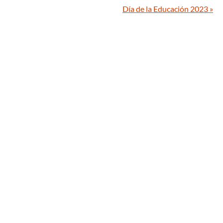
Día de la Educación 2023
»