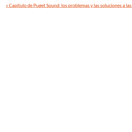
«
Capítulo de Puget Sound: los problemas y las soluciones a las 