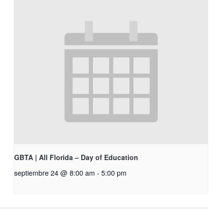
GBTA | All Florida – Day of Education
septiembre 24 @ 8:00 am
-
5:00 pm