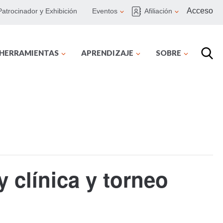
Acceso
Patrocinador y Exhibición
Eventos
Afiliación
 HERRAMIENTAS
APRENDIZAJE
SOBRE
 clínica y torneo