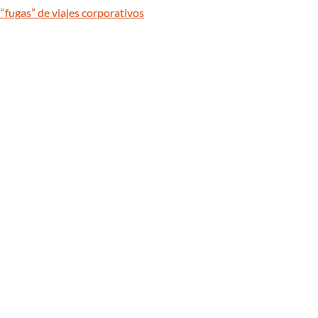
“fugas” de viajes corporativos