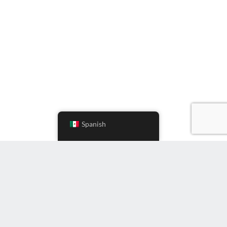
Spanish