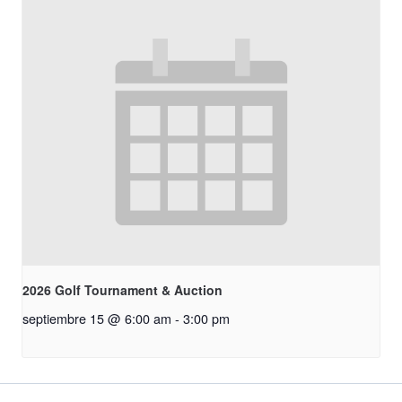
2026 Golf Tournament & Auction
septiembre 15 @ 6:00 am
-
3:00 pm