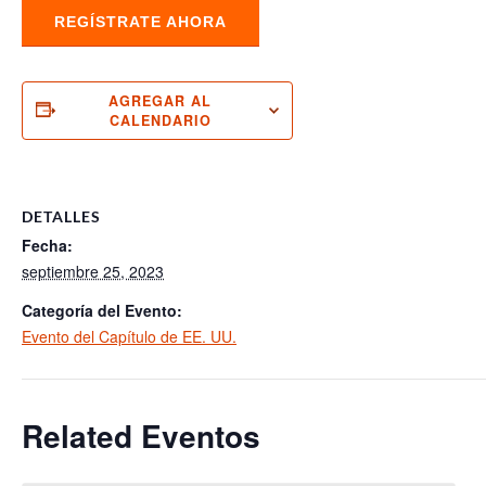
REGÍSTRATE AHORA
AGREGAR AL
CALENDARIO
DETALLES
Fecha:
septiembre 25, 2023
Categoría del Evento:
Evento del Capítulo de EE. UU.
Related Eventos