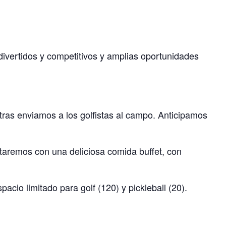
 divertidos y competitivos y amplias oportunidades
tras enviamos a los golfistas al campo. Anticipamos
ntaremos con una deliciosa comida buffet, con
acio limitado para golf (120) y pickleball (20).