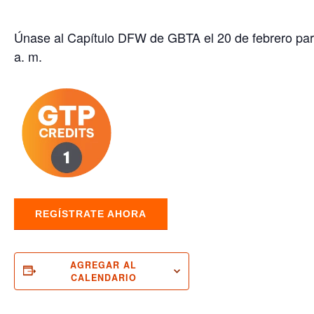
Únase al Capítulo DFW de GBTA el 20 de febrero para
a. m.
REGÍSTRATE AHORA
AGREGAR AL
CALENDARIO