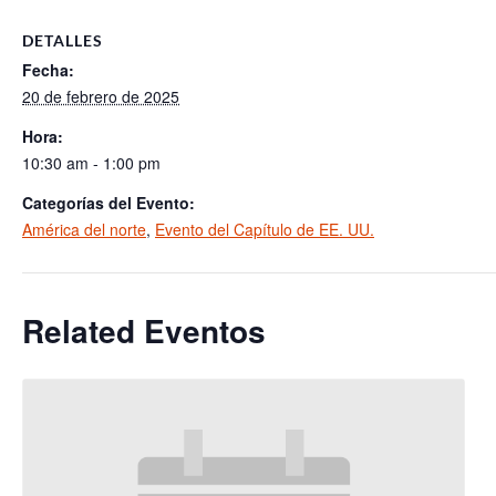
DETALLES
Fecha:
20 de febrero de 2025
Hora:
10:30 am - 1:00 pm
Categorías del Evento:
América del norte
,
Evento del Capítulo de EE. UU.
Related Eventos