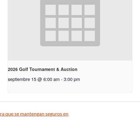
2026 Golf Tournament & Auction
septiembre 15 @ 6:00 am
-
3:00 pm
para que se mantengan seguros en