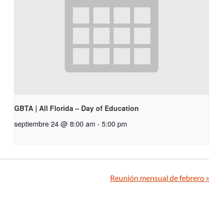
GBTA | All Florida – Day of Education
septiembre 24 @ 8:00 am
-
5:00 pm
Reunión mensual de febrero
»