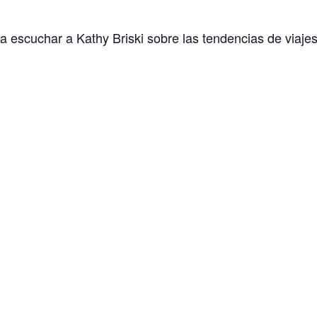
 escuchar a Kathy Briski sobre las tendencias de viaje