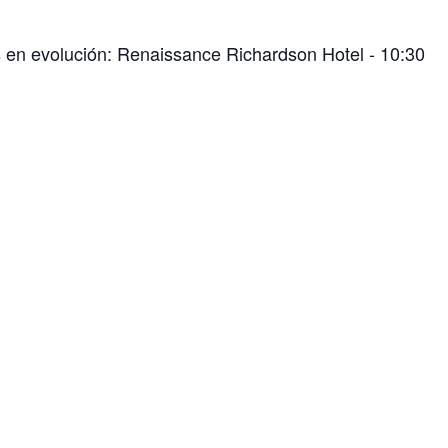
s en evolución: Renaissance Richardson Hotel - 10:30