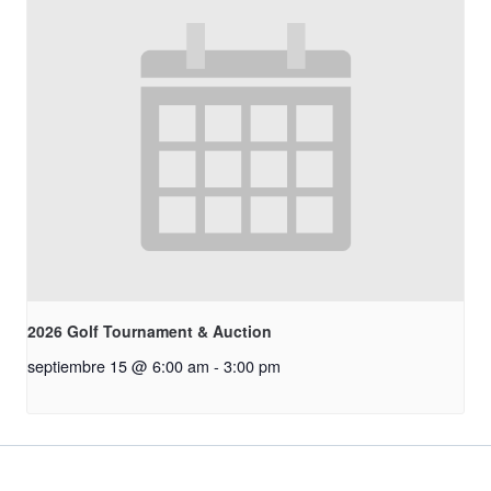
2026 Golf Tournament & Auction
septiembre 15 @ 6:00 am
-
3:00 pm