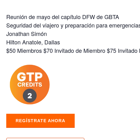
Reunión de mayo del capítulo DFW de GBTA
Seguridad del viajero y preparación para emergencia
Jonathan Simón
Hilton Anatole, Dallas
$50 Miembros $70 Invitado de Miembro $75 Invitado
REGÍSTRATE AHORA