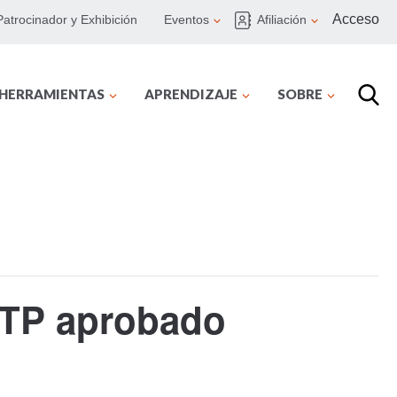
Acceso
Patrocinador y Exhibición
Eventos
Afiliación
 HERRAMIENTAS
APRENDIZAJE
SOBRE
GTP aprobado