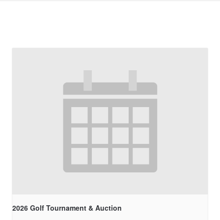
2026 Golf Tournament & Auction