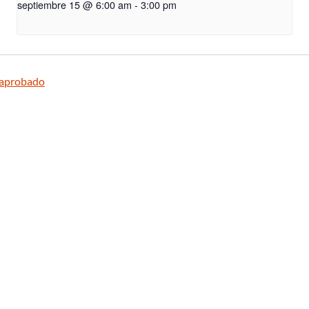
septiembre 15 @ 6:00 am
-
3:00 pm
 aprobado