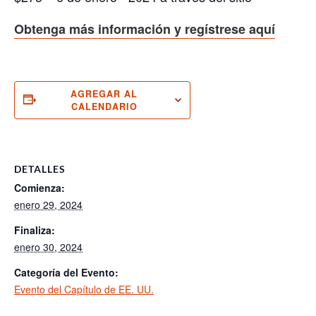
Obtenga más información y regístrese aquí
AGREGAR AL
CALENDARIO
DETALLES
Comienza:
enero 29, 2024
Finaliza:
enero 30, 2024
Categoría del Evento:
Evento del Capítulo de EE. UU.