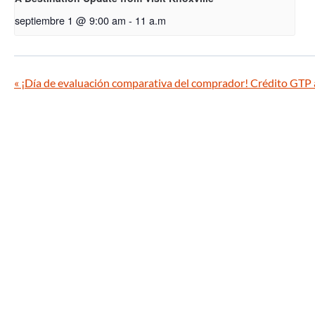
septiembre 1 @ 9:00 am
-
11 a.m
«
¡Día de evaluación comparativa del comprador! Crédito GTP