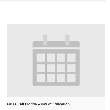
GBTA | All Florida – Day of Education