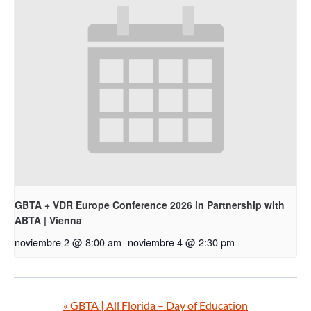
GBTA + VDR Europe Conference 2026 in Partnership with
ABTA | Vienna
noviembre 2 @ 8:00 am
-
noviembre 4 @ 2:30 pm
«
GBTA | All Florida – Day of Education