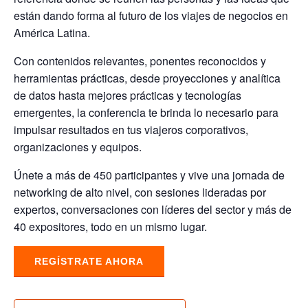
están dando forma al futuro de los viajes de negocios en
América Latina.
Con contenidos relevantes, ponentes reconocidos y
herramientas prácticas, desde proyecciones y analítica
de datos hasta mejores prácticas y tecnologías
emergentes, la conferencia te brinda lo necesario para
impulsar resultados en tus viajeros corporativos,
organizaciones y equipos.
Únete a más de 450 participantes y vive una jornada de
networking de alto nivel, con sesiones lideradas por
expertos, conversaciones con líderes del sector y más de
40 expositores, todo en un mismo lugar.
REGÍSTRATE AHORA