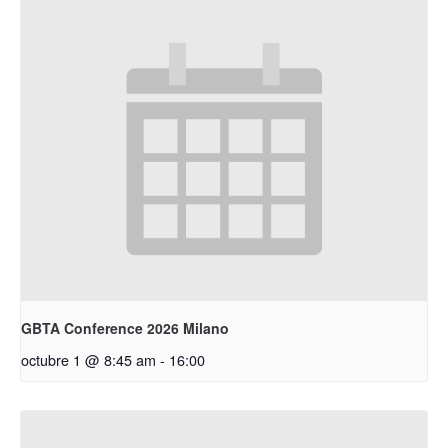
GBTA Conference 2026 Milano
octubre 1 @ 8:45 am
-
16:00