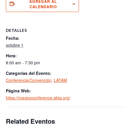
AGREGAR AL
CALENDARIO
DETALLES
Fecha:
octubre 1
Hora:
8:00 am - 7:30 pm
Categorías del Evento:
Conferencia/Convención
,
LATAM
Página Web:
https://mexicoconference.gbta.org/
Related Eventos