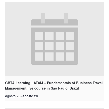
GBTA Learning LATAM – Fundamentals of Business Travel
Management live course in São Paulo, Brazil
agosto 25
-
agosto 26