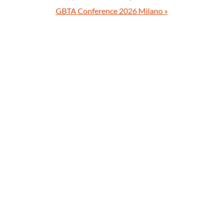
GBTA Conference 2026 Milano
»