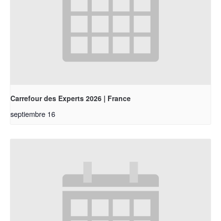
Carrefour des Experts 2026 | France
septiembre 16