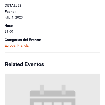
DETALLES
Fecha:
julio 4, 2023
Hora:
21:00
Categorías del Evento:
Europa
,
Francia
Related Eventos