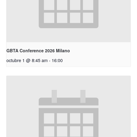
GBTA Conference 2026 Milano
octubre 1 @ 8:45 am
-
16:00