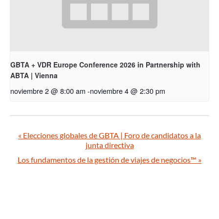
GBTA + VDR Europe Conference 2026 in Partnership with
ABTA | Vienna
noviembre 2 @ 8:00 am
-
noviembre 4 @ 2:30 pm
«
Elecciones globales de GBTA | Foro de candidatos a la
junta directiva
Los fundamentos de la gestión de viajes de negocios™
»