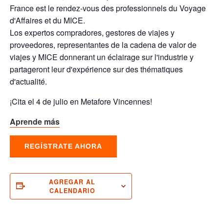
France est le rendez-vous des professionnels du Voyage
d'Affaires et du MICE.
Los expertos compradores, gestores de viajes y
proveedores, representantes de la cadena de valor de
viajes y MICE donnerant un éclairage sur l'industrie y
partageront leur d'expérience sur des thématiques
d'actualité.
¡Cita el 4 de julio en Metafore Vincennes!
Aprende más
REGÍSTRATE AHORA
AGREGAR AL
CALENDARIO