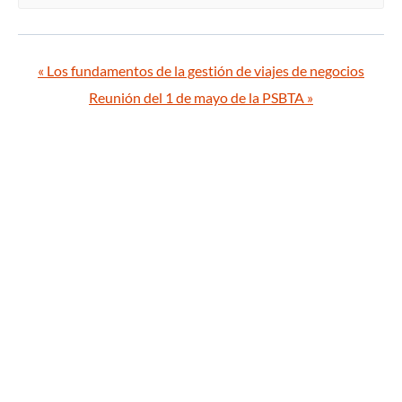
«
Los fundamentos de la gestión de viajes de negocios
Reunión del 1 de mayo de la PSBTA
»