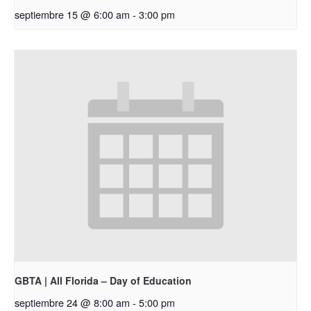
septiembre 15 @ 6:00 am
-
3:00 pm
GBTA | All Florida – Day of Education
septiembre 24 @ 8:00 am
-
5:00 pm