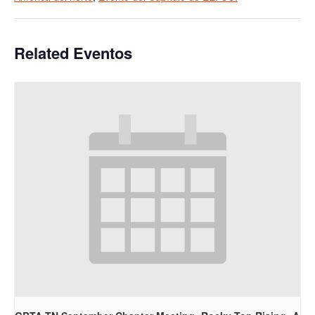
Related Eventos