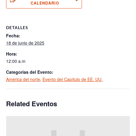
CALENDARIO
DETALLES
Fecha:
18 de junio de 2025
Hora:
12:00 a.m
Categorías del Evento:
América del norte
,
Evento del Capítulo de EE. UU.
Related Eventos