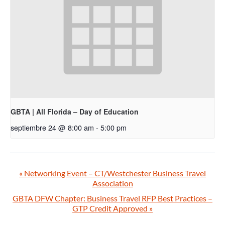
GBTA | All Florida – Day of Education
septiembre 24 @ 8:00 am
-
5:00 pm
«
Networking Event – CT/Westchester Business Travel
Association
GBTA DFW Chapter: Business Travel RFP Best Practices –
GTP Credit Approved
»