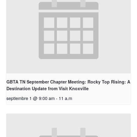
GBTA TN September Chapter Meeting: Rocky Top Rising: A
Destination Update from Visit Knoxville
septiembre 1 @ 9:00 am
-
11 a.m