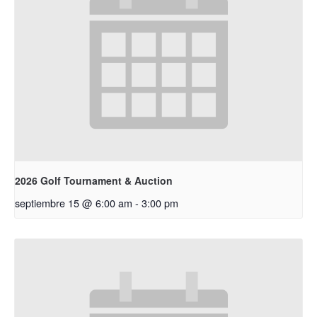
2026 Golf Tournament & Auction
septiembre 15 @ 6:00 am
-
3:00 pm