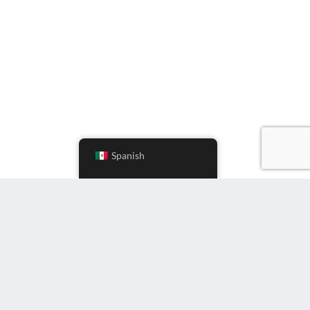
Spanish