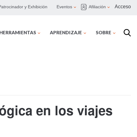
Acceso
Patrocinador y Exhibición
Eventos
Afiliación
 HERRAMIENTAS
APRENDIZAJE
SOBRE
ógica en los viajes