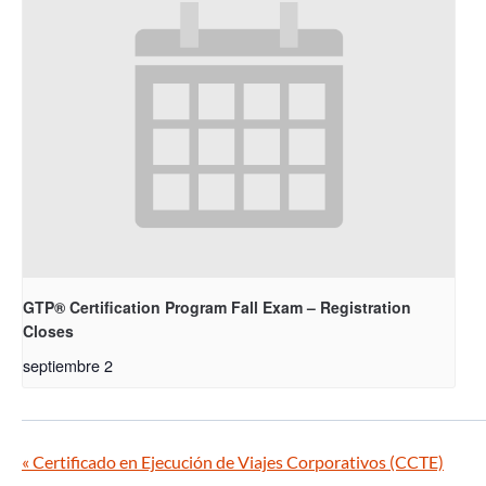
GTP® Certification Program Fall Exam – Registration
Closes
septiembre 2
«
Certificado en Ejecución de Viajes Corporativos (CCTE)