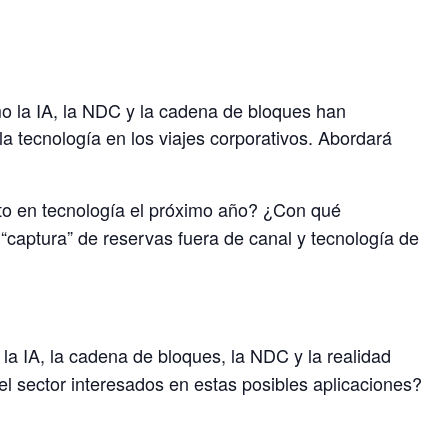
mo la IA, la NDC y la cadena de bloques han
a tecnología en los viajes corporativos. Abordará
to en tecnología el próximo año? ¿Con qué
“captura” de reservas fuera de canal y tecnología de
la IA, la cadena de bloques, la NDC y la realidad
el sector interesados en estas posibles aplicaciones?