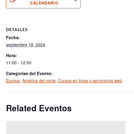
CALENDARIO
DETALLES
Fecha:
septiembre 18, 2024
Hora:
11:00 - 12:00
Categorías del Evento:
Europa
,
América del norte
,
Cursos en línea y seminarios web
Related Eventos