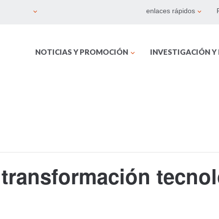
enlaces rápidos
NOTICIAS Y PROMOCIÓN
INVESTIGACIÓN Y
a transformación tecnol