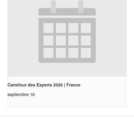
Carrefour des Experts 2026 | France
septiembre 16