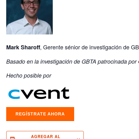
, Gerente sénior de investigación de G
Mark Sharoff
Basado en la investigación de GBTA patrocinada por
Hecho posible por
REGÍSTRATE AHORA
AGREGAR AL