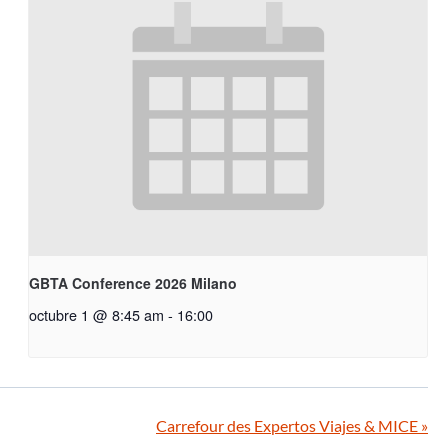
GBTA Conference 2026 Milano
octubre 1 @ 8:45 am
-
16:00
Carrefour des Expertos Viajes & MICE
»