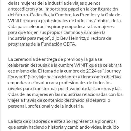
de las mujeres de la industria de viajes que nos
antecedieron y su importante papel en la configuración
del futuro. Cada año, la Cumbre, los Premios y la Gala de
WINiT reúnen a profesionales de todos los ámbitos de la
vida para celebrar, inspirar y empoderar a las mujeres
para que forjen sus propios caminos y cambien la
industria para mejor”, dijo Bev Heinritz, directora de
programas de la Fundación GBTA.
La ceremonia de entrega de premios y la gala se
celebrarán después de la cumbre WINiT, que se celebrará
ese mismo día. El tema de la cumbre de 2024 es “Journey
Forward” (Un viaje hacia adelante) y tiene como objetivo
empoderar e involucrar a profesionales de todos los
niveles para transformar positivamente las carreras y las
vidas de las mujeres en las industrias relacionadas con los
viajes a través de contenido destinado al desarrollo
personal, profesional y de la industria.
La lista de oradores de este año representa a pioneros
que están haciendo historia y cambiando vidas, incluido