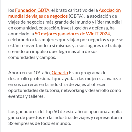
los
Fundación GBTA
, el brazo caritativo de la
Asociación
mundial de viajes de negocios
(GBTA), la asociación de
viajes de negocios más grande del mundo y líder mundial
en comunidad, educación, investigación y defensa, ha
anunciado la
50 mejores ganadores de WiniT 2024
,
celebrando a las mujeres que viajan por negocios y que se
están reinventando a sí mismas y a sus lugares de trabajo
creando un impulso que llega más allá de sus
comunidades y campos.
el
Ahora en su 10
año,
Ganarlo
Es un programa de
desarrollo profesional que ayuda a las mujeres a avanzar
en sus carreras en la industria de viajes al ofrecer
oportunidades de tutoría, networking y desarrollo como
eventos y talleres.
Los ganadores del Top 50 de este año ocupan una amplia
gama de puestos en la industria de viajes y representan a
32 empresas de todo el mundo.