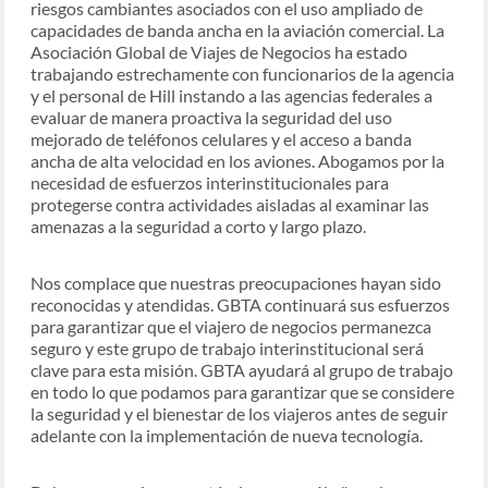
riesgos cambiantes asociados con el uso ampliado de
capacidades de banda ancha en la aviación comercial. La
Asociación Global de Viajes de Negocios ha estado
trabajando estrechamente con funcionarios de la agencia
y el personal de Hill instando a las agencias federales a
evaluar de manera proactiva la seguridad del uso
mejorado de teléfonos celulares y el acceso a banda
ancha de alta velocidad en los aviones. Abogamos por la
necesidad de esfuerzos interinstitucionales para
protegerse contra actividades aisladas al examinar las
amenazas a la seguridad a corto y largo plazo.
Nos complace que nuestras preocupaciones hayan sido
reconocidas y atendidas. GBTA continuará sus esfuerzos
para garantizar que el viajero de negocios permanezca
seguro y este grupo de trabajo interinstitucional será
clave para esta misión. GBTA ayudará al grupo de trabajo
en todo lo que podamos para garantizar que se considere
la seguridad y el bienestar de los viajeros antes de seguir
adelante con la implementación de nueva tecnología.