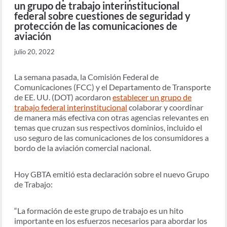
un grupo de trabajo interinstitucional
federal sobre cuestiones de seguridad y
protección de las comunicaciones de
aviación
julio 20, 2022
La semana pasada, la Comisión Federal de
Comunicaciones (FCC) y el Departamento de Transporte
de EE. UU. (DOT) acordaron
establecer un grupo de
trabajo federal interinstitucional
colaborar y coordinar
de manera más efectiva con otras agencias relevantes en
temas que cruzan sus respectivos dominios, incluido el
uso seguro de las comunicaciones de los consumidores a
bordo de la aviación comercial nacional.
Hoy GBTA emitió esta declaración sobre el nuevo Grupo
de Trabajo:
“La formación de este grupo de trabajo es un hito
importante en los esfuerzos necesarios para abordar los