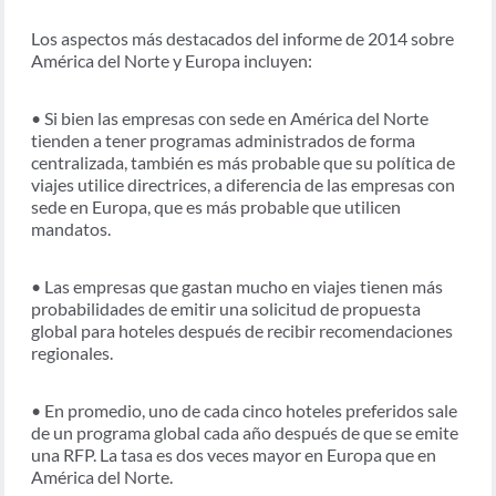
Los aspectos más destacados del informe de 2014 sobre
América del Norte y Europa incluyen:
• Si bien las empresas con sede en América del Norte
tienden a tener programas administrados de forma
centralizada, también es más probable que su política de
viajes utilice directrices, a diferencia de las empresas con
sede en Europa, que es más probable que utilicen
mandatos.
• Las empresas que gastan mucho en viajes tienen más
probabilidades de emitir una solicitud de propuesta
global para hoteles después de recibir recomendaciones
regionales.
• En promedio, uno de cada cinco hoteles preferidos sale
de un programa global cada año después de que se emite
una RFP. La tasa es dos veces mayor en Europa que en
América del Norte.