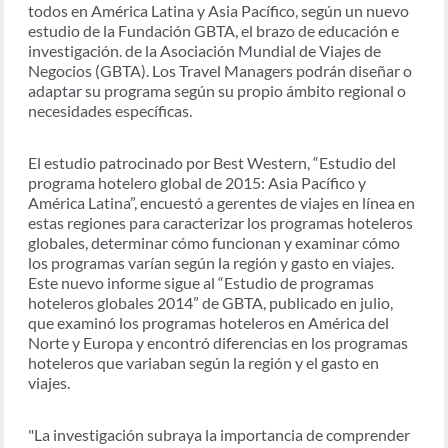
todos en América Latina y Asia Pacífico, según un nuevo
estudio de la Fundación GBTA, el brazo de educación e
investigación. de la Asociación Mundial de Viajes de
Negocios (GBTA). Los Travel Managers podrán diseñar o
adaptar su programa según su propio ámbito regional o
necesidades específicas.
El estudio patrocinado por Best Western, “Estudio del
programa hotelero global de 2015: Asia Pacífico y
América Latina”, encuestó a gerentes de viajes en línea en
estas regiones para caracterizar los programas hoteleros
globales, determinar cómo funcionan y examinar cómo
los programas varían según la región y gasto en viajes.
Este nuevo informe sigue al “Estudio de programas
hoteleros globales 2014” de GBTA, publicado en julio,
que examinó los programas hoteleros en América del
Norte y Europa y encontró diferencias en los programas
hoteleros que variaban según la región y el gasto en
viajes.
"La investigación subraya la importancia de comprender