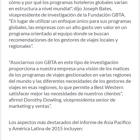
cómo y por qué los programas hoteleros globales varían
en estructura a nivel mundial", dijo Joseph Bates,
vicepresidente de investigación de la Fundación GBTA.
"En lugar de utilizar un enfoque único para sus programas
globales, las empresas con un alto gasto ven valor en un
programa orientado al equipo donde se buscan
recomendaciones de los gestores de viajes locales y
regionales".
"Asociarnos con GBTA en este tipo de investigación
proporciona a nuestra empresa una visión de los matices
de los programas de viajes gestionados en varias regiones
del mundo y las diferentes necesidades de los gestores de
viajes en esas regiones, lo que permite a Best Western
satisfacer mejor las necesidades de nuestros clientes",
afirmó Dorothy Dowling, vicepresidenta senior de
marketing y ventas”.
Los aspectos más destacados del informe de Asia Pacífico
y América Latina de 2015 incluyen: