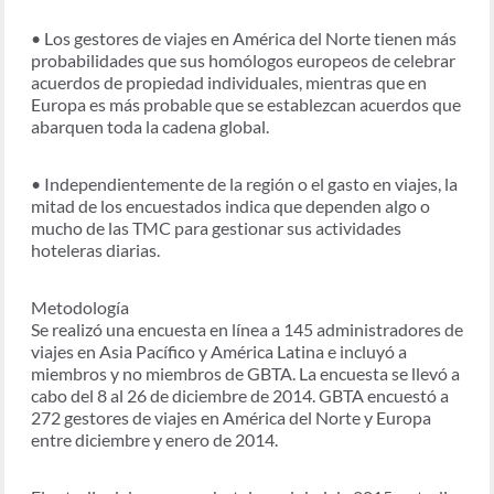
• Los gestores de viajes en América del Norte tienen más
probabilidades que sus homólogos europeos de celebrar
acuerdos de propiedad individuales, mientras que en
Europa es más probable que se establezcan acuerdos que
abarquen toda la cadena global.
• Independientemente de la región o el gasto en viajes, la
mitad de los encuestados indica que dependen algo o
mucho de las TMC para gestionar sus actividades
hoteleras diarias.
Metodología
Se realizó una encuesta en línea a 145 administradores de
viajes en Asia Pacífico y América Latina e incluyó a
miembros y no miembros de GBTA. La encuesta se llevó a
cabo del 8 al 26 de diciembre de 2014. GBTA encuestó a
272 gestores de viajes en América del Norte y Europa
entre diciembre y enero de 2014.