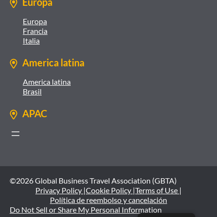
Europa
Europa
Francia
Italia
America latina
America latina
Brasil
APAC
©2026 Global Business Travel Association (GBTA)
Privacy Policy |
Cookie Policy |
Terms of Use |
Política de reembolso y cancelación
Do Not Sell or Share My Personal Information