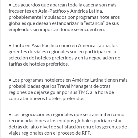
• Los acuerdos que abarcan toda la cadena son más
frecuentes en Asia-Pacífico y América Latina,
probablemente impulsados por programas hoteleros
globales que desean estandarizar la “estancia” de sus
empleados sin importar dónde se encuentren.
• Tanto en Asia Pacífico como en América Latina, los
gerentes de viajes regionales suelen participar en la
selección de hoteles preferidos y en la negociación de
tarifas de hoteles preferidos.
• Los programas hoteleros en América Latina tienen más
probabilidades que los Travel Managers de otras
regiones de dejarse guiar por sus TMC a la hora de
contratar nuevos hoteles preferidos.
• Las negociaciones regionales que se transmiten como
recomendaciones a los equipos globales podrían estar
detrás del alto nivel de satisfacción entre los gerentes de
viajes regionales con el proceso de RFP.