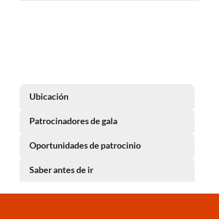
Ubicación
Patrocinadores de gala
Oportunidades de patrocinio
Saber antes de ir