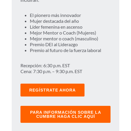
El pionero más innovador
Mujer destacada del año
Líder femenina en ascenso
Mejor Mentor o Coach (Mujeres)
Mejor mentor o coach (masculino)
Premio DEI al Liderazgo
Premio al futuro de la fuerza laboral
Recepción: 6:30 p.m. EST
Cena: 7:30 p.m. – 9:30 p.m. EST
REGÍSTRATE AHORA
PARA INFORMACIÓN SOBRE LA
CUMBRE HAGA CLIC AQUÍ