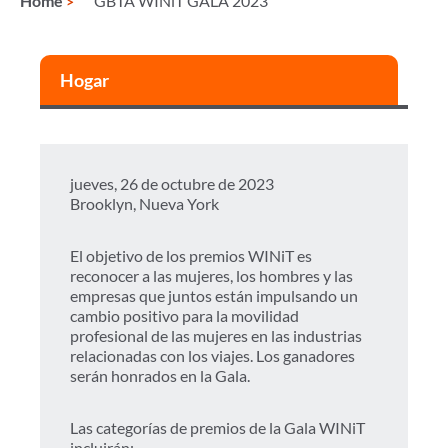
Home
GBTA WINiT GALA 2023
Hogar
jueves, 26 de octubre de 2023
Brooklyn, Nueva York
El objetivo de los premios WINiT es
reconocer a las mujeres, los hombres y las
empresas que juntos están impulsando un
cambio positivo para la movilidad
profesional de las mujeres en las industrias
relacionadas con los viajes. Los ganadores
serán honrados en la Gala.
Las categorías de premios de la Gala WINiT
incluirán: