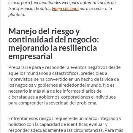
e incorpora funcionalidades web para automatización de
transferencia de datos.
Haga clic aquí
para acceder a la
plantilla.
Manejo del riesgo y
continuidad del negocio:
mejorando la resiliencia
empresarial
Prepararse para y responder a eventos negativos desde
aquellos mundanos a catastróficos, predecibles a
imprevistos, se ha convertido en un hecho de la vida de
los negocios y gobiernos alrededor del mundo. No es
necesario ir más allá de los informes diarios de
ciberataques a gobiernos, corporaciones e individuos
para comprender la severidad del problema.
Enfrentar esos riesgos requiere de un marco integrado y
holístico con la capacidad de identificar, evaluar y
responder adecuadamente a las circunstancias. Para más