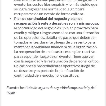
evento, los costos fijos seguirán y lo más rápido que
se logre regresar a la normalidad, significará
recuperarse de un evento de forma exitosa.
Plan de continuidad del negocio y plan de
recuperación frente a desastres son la misma cosa:
la continuidad del negocio es un plan proactivo para
evadir y mitigar riesgos asociados con una alteración
de las operaciones; detalla los pasos que deben ser
tomados antes, durante y luego de un evento para
mantener la viabilidad financiera de la organización.
La recuperación de un desastre es un plan reactivo
para responder luego de un evento. Tiene que ver
con la seguridad y la restauración de personal crítico,
ubicaciones y procedimientos operativos luego de
un desastre y es parte de la planificación de
continuidad del negocio, no lo sustituye.
Fuente:
Instituto de seguros de seguridad empresarial y del
hogar