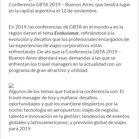
Conferencia GBTA 2019 – Buenos Aires, que tendrá lugar
en la capital argentina el 12 de noviembre.
En 2019, las conferencias de GBTA en el mundo y en la
región tienen el tema
Evolucionar
, refiriéndose a la
evolución y desafíos que los profesionales encargados de
las experiencias de viajes corporativos están
enfrentando. De ahí que la Conferencia GBTA 2019 –
Buenos Aires abordará esas demandas a las que se
enfrentan los travel managers en la actualidad con un
programa de gran atractivo y utilidad.
Algunos de los temas que tratará la conferencia son: El
travel manager de hoy y mañana: desafíos,
oportunidades y qué los mantiene despiertos por la
noche; tecnología en aeropuertos; viajes de negocio,
talento e innovación en la gestión; tendencias de eventos
globales y latinoamericanos; y previsión global de viajes
para 2019.