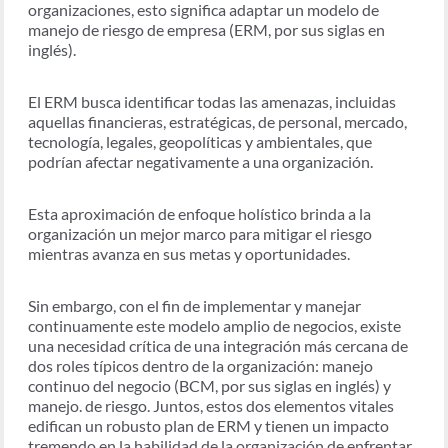
organizaciones, esto significa adaptar un modelo de
manejo de riesgo de empresa (ERM, por sus siglas en
inglés).
El ERM busca identificar todas las amenazas, incluidas
aquellas financieras, estratégicas, de personal, mercado,
tecnología, legales, geopolíticas y ambientales, que
podrían afectar negativamente a una organización.
Esta aproximación de enfoque holístico brinda a la
organización un mejor marco para mitigar el riesgo
mientras avanza en sus metas y oportunidades.
Sin embargo, con el fin de implementar y manejar
continuamente este modelo amplio de negocios, existe
una necesidad crítica de una integración más cercana de
dos roles típicos dentro de la organización: manejo
continuo del negocio (BCM, por sus siglas en inglés) y
manejo. de riesgo. Juntos, estos dos elementos vitales
edifican un robusto plan de ERM y tienen un impacto
tremendo en la habilidad de la organización de enfrentar