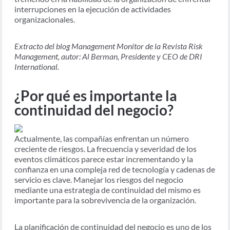
interrupciones en la ejecución de actividades
organizacionales.
Extracto del blog Management Monitor de la Revista Risk
Management, autor: Al Berman, Presidente y CEO de DRI
International.
¿Por qué es importante la
continuidad del negocio?
Actualmente, las compañías enfrentan un número
creciente de riesgos. La frecuencia y severidad de los
eventos climáticos parece estar incrementando y la
confianza en una compleja red de tecnología y cadenas de
servicio es clave. Manejar los riesgos del negocio
mediante una estrategia de continuidad del mismo es
importante para la sobrevivencia de la organización.
La planificación de continuidad del negocio es uno de los