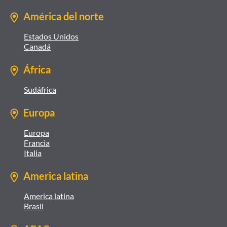
América del norte
Estados Unidos
Canadá
África
Sudáfrica
Europa
Europa
Francia
Italia
America latina
America latina
Brasil