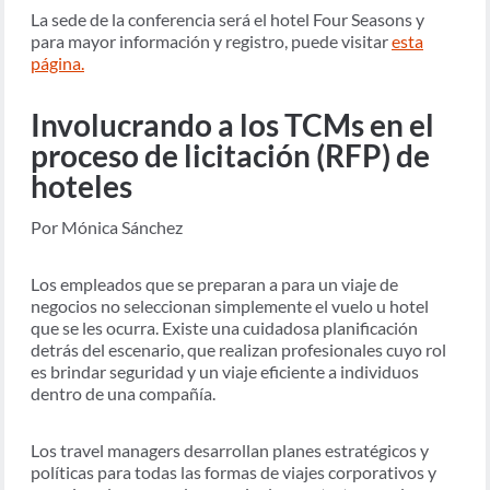
La sede de la conferencia será el hotel Four Seasons y
para mayor información y registro, puede visitar
esta
página.
Involucrando a los TCMs en el
proceso de licitación (RFP) de
hoteles
Por Mónica Sánchez
Los empleados que se preparan a para un viaje de
negocios no seleccionan simplemente el vuelo u hotel
que se les ocurra. Existe una cuidadosa planificación
detrás del escenario, que realizan profesionales cuyo rol
es brindar seguridad y un viaje eficiente a individuos
dentro de una compañía.
Los travel managers desarrollan planes estratégicos y
políticas para todas las formas de viajes corporativos y