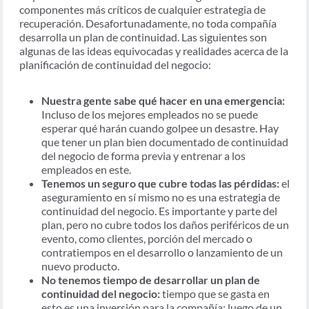
componentes más críticos de cualquier estrategia de
recuperación. Desafortunadamente, no toda compañía
desarrolla un plan de continuidad. Las siguientes son
algunas de las ideas equivocadas y realidades acerca de la
planificación de continuidad del negocio:
Nuestra gente sabe qué hacer en una emergencia:
Incluso de los mejores empleados no se puede
esperar qué harán cuando golpee un desastre. Hay
que tener un plan bien documentado de continuidad
del negocio de forma previa y entrenar a los
empleados en este.
Tenemos un seguro que cubre todas las pérdidas:
el
aseguramiento en sí mismo no es una estrategia de
continuidad del negocio. Es importante y parte del
plan, pero no cubre todos los daños periféricos de un
evento, como clientes, porción del mercado o
contratiempos en el desarrollo o lanzamiento de un
nuevo producto.
No tenemos tiempo de desarrollar un plan de
continuidad del negocio:
tiempo que se gasta en
esto es una inversión para la compañía; luego de un