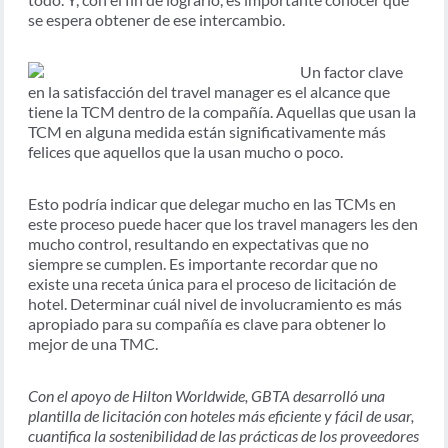
se espera obtener de ese intercambio.
Un factor clave
en la satisfacción del travel manager es el alcance que
tiene la TCM dentro de la compañía. Aquellas que usan la
TCM en alguna medida están significativamente más
felices que aquellos que la usan mucho o poco.
Esto podría indicar que delegar mucho en las TCMs en
este proceso puede hacer que los travel managers les den
mucho control, resultando en expectativas que no
siempre se cumplen. Es importante recordar que no
existe una receta única para el proceso de licitación de
hotel. Determinar cuál nivel de involucramiento es más
apropiado para su compañía es clave para obtener lo
mejor de una TMC.
Con el apoyo de Hilton Worldwide, GBTA desarrolló una
plantilla de licitación con hoteles más eficiente y fácil de usar,
cuantifica la sostenibilidad de las prácticas de los proveedores