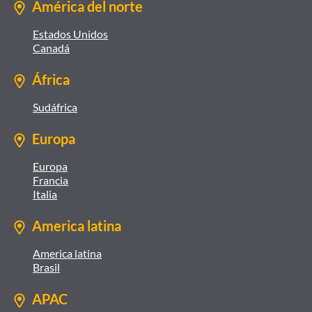
América del norte
Estados Unidos
Canadá
África
Sudáfrica
Europa
Europa
Francia
Italia
America latina
America latina
Brasil
APAC