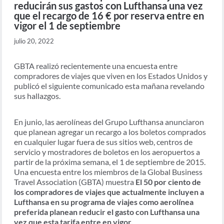
reducirán sus gastos con Lufthansa una vez
que el recargo de 16 € por reserva entre en
vigor el 1 de septiembre
julio 20, 2022
GBTA realizó recientemente una encuesta entre
compradores de viajes que viven en los Estados Unidos y
publicó el siguiente comunicado esta mañana revelando
sus hallazgos.
En junio, las aerolíneas del Grupo Lufthansa anunciaron
que planean agregar un recargo a los boletos comprados
en cualquier lugar fuera de sus sitios web, centros de
servicio y mostradores de boletos en los aeropuertos a
partir de la próxima semana, el 1 de septiembre de 2015.
Una encuesta entre los miembros de la Global Business
Travel Association (GBTA) muestra
El 50 por ciento de
los compradores de viajes que actualmente incluyen a
Lufthansa en su programa de viajes como aerolínea
preferida planean reducir el gasto con Lufthansa una
vez que esta tarifa entre en vigor.