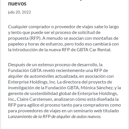
nuevos
julio 20, 2022
Cualquier comprador o proveedor de viajes sabe lo largo
y lento que puede ser el proceso de solicitud de
propuesta (RFP). A menudo se asocian con montañas de
papeleo y horas de esfuerzo, pero todo eso cambiará con
la introducción de la nueva RFP de GBTA Car Rental.
Después de un extenso proceso de desarrollo, la
Fundación GBTA reveló recientemente una RFP de
alquiler de automóviles actualizada, en asociación con
Enterprise Holdings, Inc. La directora del proyecto de
investigación de la Fundación GBTA, Mónica Sánchez, y la
gerente de sostenibilidad global de Enterprise Holdings,
Inc., Claire Carstensen, analizaron cómo está diseñada la
RFP para agilice el proceso tanto para compradores como
para proveedores de viajes en un seminario web titulado
Lanzamiento de la RFP de alquiler de autos nuevos
.