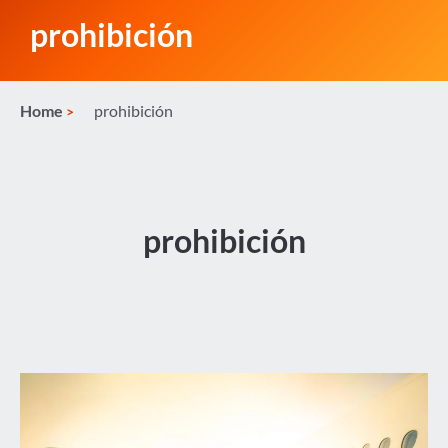
prohibición
Home
prohibición
prohibición