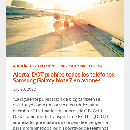
AEROLÍNEAS Y AVIACIÓN
|
SEGURIDAD Y PROTECCION
Alerta: DOT prohíbe todos los teléfonos
Samsung Galaxy Note7 en aviones
julio 20, 2022
*La siguiente publicación de blog también se
distribuyó como un correo electrónico para
miembros.* Estimados miembros de GBTA: El
Departamento de Transporte de EE. UU. (DOT) ha
anunciado que emitirá una orden de emergencia
para prohibir todos los dispositivos de teléfonos