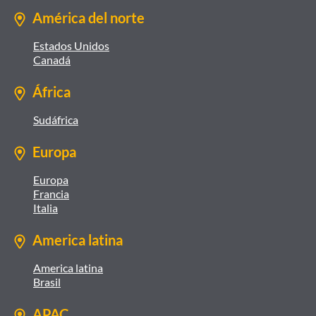
América del norte
Estados Unidos
Canadá
África
Sudáfrica
Europa
Europa
Francia
Italia
America latina
America latina
Brasil
APAC