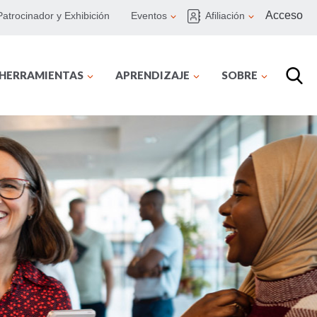
Acceso
Patrocinador y Exhibición
Eventos
Afiliación
 HERRAMIENTAS
APRENDIZAJE
SOBRE