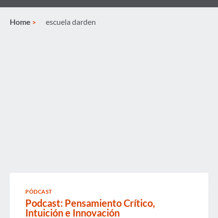
Home
escuela darden
PÓDCAST
Podcast: Pensamiento Crítico,
Intuición e Innovación