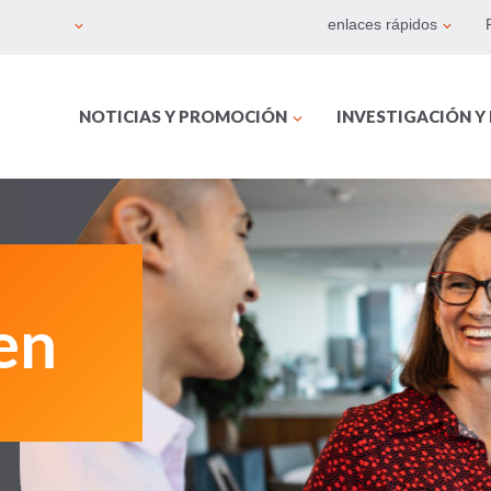
enlaces rápidos
NOTICIAS Y PROMOCIÓN
INVESTIGACIÓN Y
en