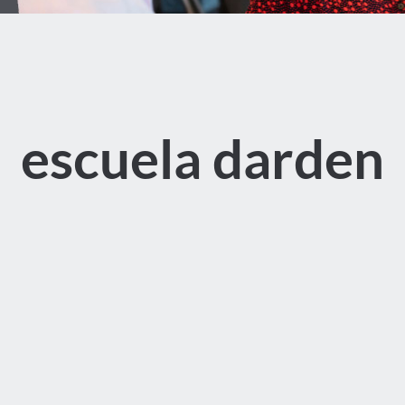
escuela darden