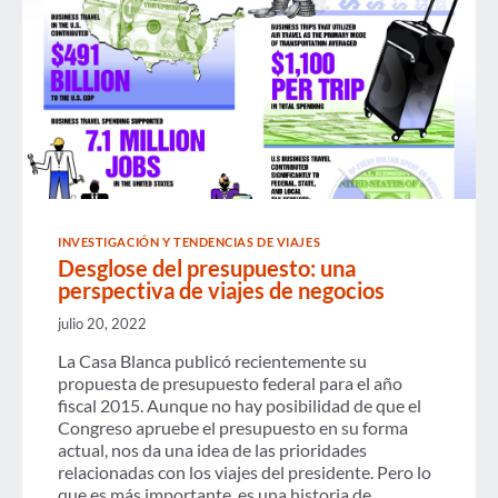
INVESTIGACIÓN Y TENDENCIAS DE VIAJES
Desglose del presupuesto: una
perspectiva de viajes de negocios
julio 20, 2022
La Casa Blanca publicó recientemente su
propuesta de presupuesto federal para el año
fiscal 2015. Aunque no hay posibilidad de que el
Congreso apruebe el presupuesto en su forma
actual, nos da una idea de las prioridades
relacionadas con los viajes del presidente. Pero lo
que es más importante, es una historia de