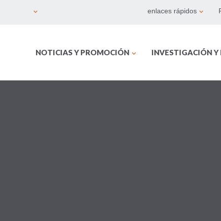
enlaces rápidos
NOTICIAS Y PROMOCIÓN
INVESTIGACIÓN Y