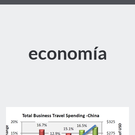
economía