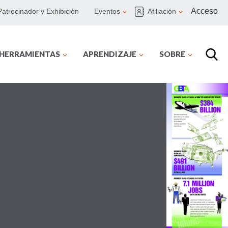
Acceso
Patrocinador y Exhibición
Eventos
Afiliación
 HERRAMIENTAS
APRENDIZAJE
SOBRE