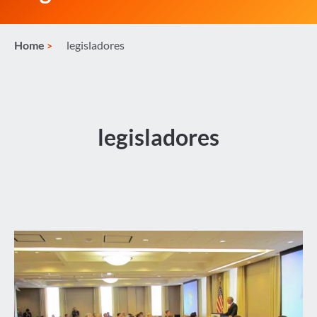
Home
legisladores
legisladores