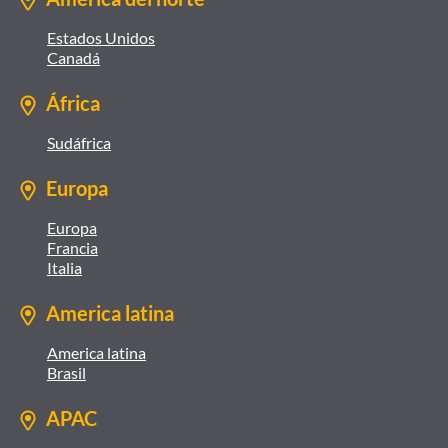
Estados Unidos
Canadá
África
Sudáfrica
Europa
Europa
Francia
Italia
America latina
America latina
Brasil
APAC