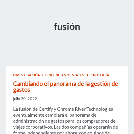
fusión
INVESTIGACIÓN Y TENDENCIAS DE VIAJES
|
TECNOLOGÍA
Cambiando el panorama de la gestión de
gastos
julio 20, 2022
La fusión de Certify y Chrome River Technologies
eventualmente cambiará el panorama de
administración de gastos para los compradores de
viajes corporativos. Las dos compañías operarán de
forma independiente por ahora, con equipos de