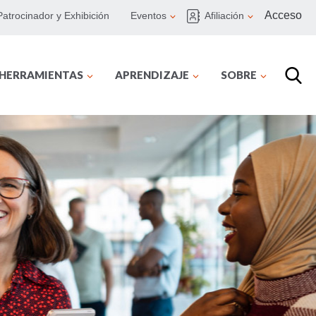
Acceso
Patrocinador y Exhibición
Eventos
Afiliación
 HERRAMIENTAS
APRENDIZAJE
SOBRE