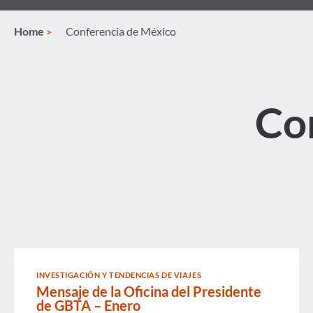
Home
Conferencia de México
Co
INVESTIGACIÓN Y TENDENCIAS DE VIAJES
Mensaje de la Oficina del Presidente
de GBTA – Enero