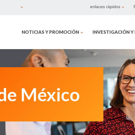
enlaces rápidos
NOTICIAS Y PROMOCIÓN
INVESTIGACIÓN Y
 de México