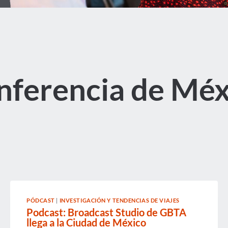
nferencia de Méx
PÓDCAST
|
INVESTIGACIÓN Y TENDENCIAS DE VIAJES
Podcast: Broadcast Studio de GBTA
llega a la Ciudad de México