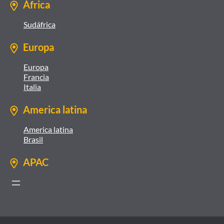
África
Sudáfrica
Europa
Europa
Francia
Italia
America latina
America latina
Brasil
APAC