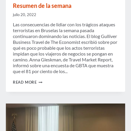
Resumen de la semana
julio 20, 2022
Las consecuencias de lidiar con los trágicos ataques
terroristas en Bruselas la semana pasada
continuaron dominando las noticias. El blog Gulliver
Business Travel de The Economist escribió sobre por
qué es poco probable que los actos terroristas
impidan que los viajeros de negocios se pongan en
camino. Anna Gleskman, de Travel Market Report,
informó sobre una encuesta de GBTA que muestra
que el 81 por ciento de los...
RESUMEN
READ MORE
DE
LA
SEMANA