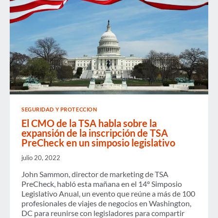
SEGURIDAD Y PROTECCION
El CMO de la TSA habla sobre la
expansión de la inscripción de TSA
PreCheck en un simposio legislativo
julio 20, 2022
John Sammon, director de marketing de TSA
PreCheck, habló esta mañana en el 14º Simposio
Legislativo Anual, un evento que reúne a más de 100
profesionales de viajes de negocios en Washington,
DC para reunirse con legisladores para compartir