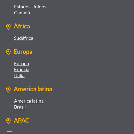
Estados Unidos
Canadá
África
Sudáfrica
Europa
Europa
Francia
Italia
America latina
America latina
Brasil
APAC