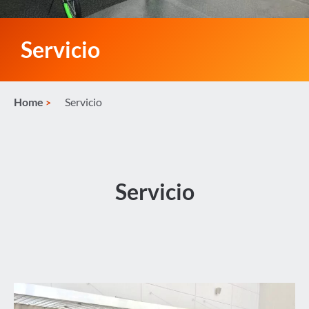
Servicio
Home
Servicio
Servicio