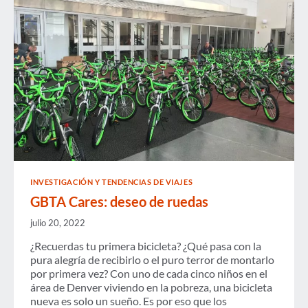
INVESTIGACIÓN Y TENDENCIAS DE VIAJES
GBTA Cares: deseo de ruedas
julio 20, 2022
¿Recuerdas tu primera bicicleta? ¿Qué pasa con la
pura alegría de recibirlo o el puro terror de montarlo
por primera vez? Con uno de cada cinco niños en el
área de Denver viviendo en la pobreza, una bicicleta
nueva es solo un sueño. Es por eso que los